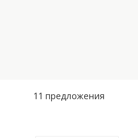
11
предложения