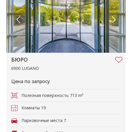
БЮРО
6900 LUGANO
Цена по запросу
Полезная поверхность
713 m²
Комнаты
19
Парковочные места
7