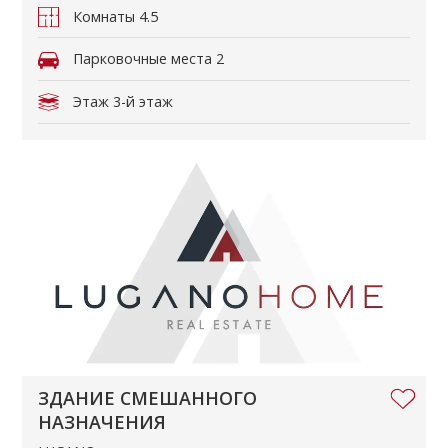
Комнаты
4.5
Парковочные места
2
Этаж
3-й этаж
ЗДАНИЕ СМЕШАННОГО
НАЗНАЧЕНИЯ