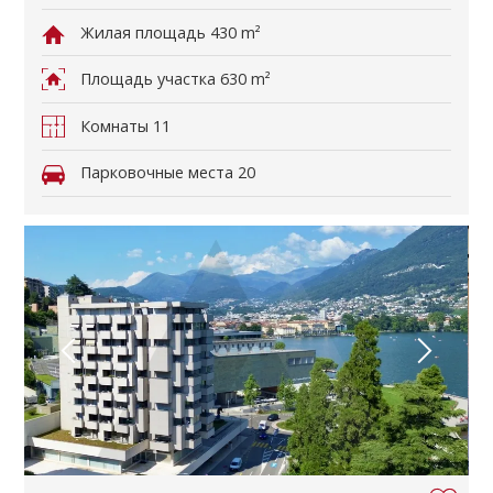
Жилая площадь
430 m²
Площадь участка
630 m²
Комнаты
11
Парковочные места
20