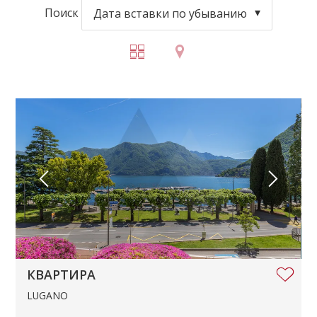
Поиск
Дата вставки по убыванию
КВАРТИРА
LUGANO