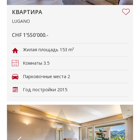
КВАРТИРА
LUGANO
CHF 1'550'000.-
Жилая площадь
153 m²
Комнаты
3.5
Парковочные места
2
Год постройки
2015