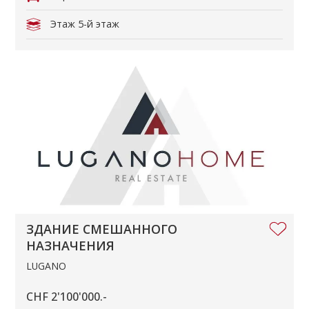
Этаж
5-й этаж
ЗДАНИЕ СМЕШАННОГО
НАЗНАЧЕНИЯ
LUGANO
CHF 2'100'000.-