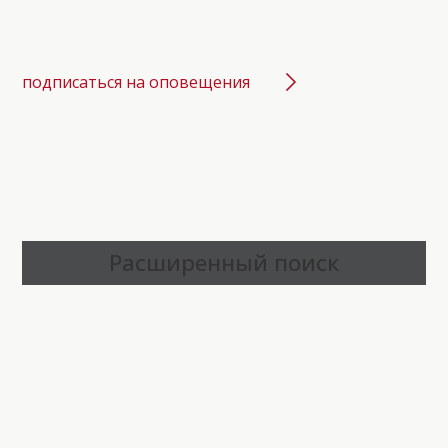
подписаться на оповещения
Расширенный поиск