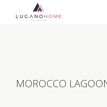
MOROCCO LAGOO