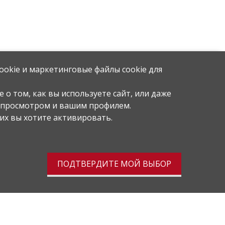
ookie и маркетинговые файлы cookie для
 о том, как вы используете сайт, или даже
м просмотром и вашим профилем.
их вы хотите активировать.
ПОДТВЕРДИТЕ МОЙ ВЫБОР