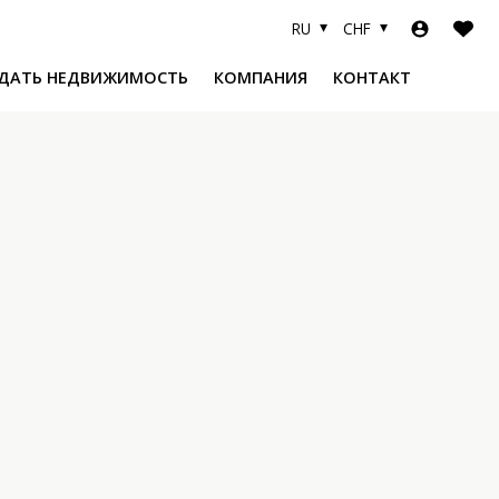
RU
CHF
ДАТЬ НЕДВИЖИМОСТЬ
КОМПАНИЯ
КОНТАКТ