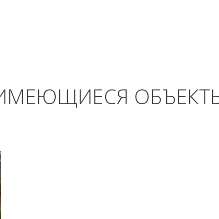
ИМЕЮЩИЕСЯ ОБЪЕКТ