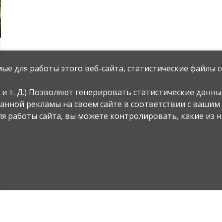
ые для работы этого веб-сайта, статистические файлы c
и т. Д.) Позволяют генерировать статистические данные
ванной рекламы на своем сайте в соответствии с ваши
я работы сайта, вы можете контролировать, какие из н