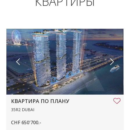
КВАРТИРЫ
КВАРТИРА ПО ПЛАНУ
35R2 DUBAI
CHF 650'700.-