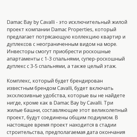
Damac Bay by Cavalli - это исключительный жилой
проект компании Damac Properties, который
предлагает потрясающую коллекцию квартир и
дуплексов с неограниченным видом на море.
Инвесторы смогут приобрести роскошные
апартаменты с 1-3 спальнями, супер-роскошный
дуплекс с 3-5 спальнями, а также целый этаж.
Комплекс, который будет брендирован
известным брендом Cavalli, будет включать
эксклюзивные удобства, которые вы не найдете
нигде, кроме как в Damac Bay by Cavalli. Три
жилые башни, составляющие этот великолепный
проект, будут соединены общим подиумом. В
настоящее время проект находится в стадии
строительства, предполагаемая дата окончания