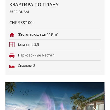
КВАРТИРА ПО ПЛАНУ
35R2 DUBAI
CHF 988'100.-
Жилая площадь
119 m²
Комнаты
3.5
Парковочные места
1
Спальни
2