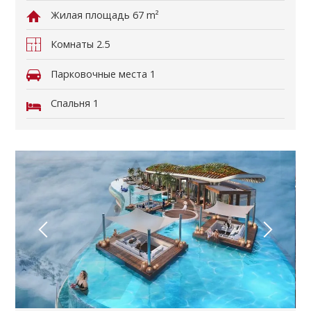
Жилая площадь
67 m²
Комнаты
2.5
Парковочные места
1
Спальня
1