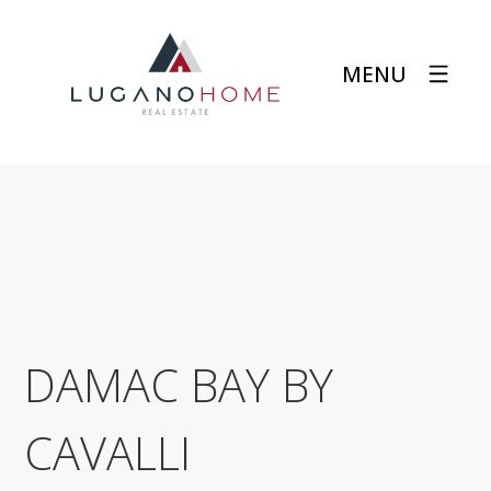
MENU
DAMAC BAY BY
CAVALLI