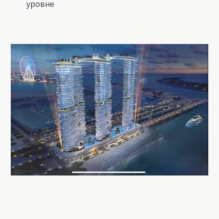
уровне