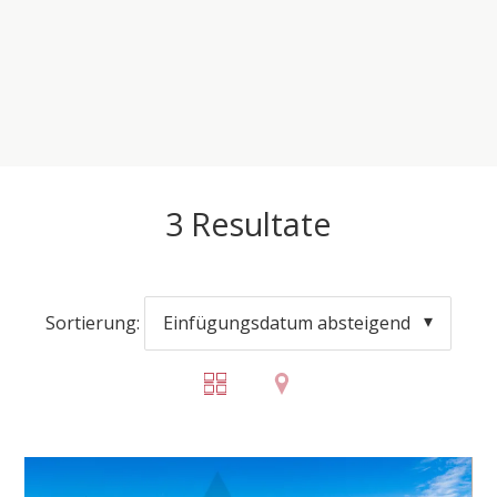
3
Resultate
Sortierung:
Einfügungsdatum absteigend