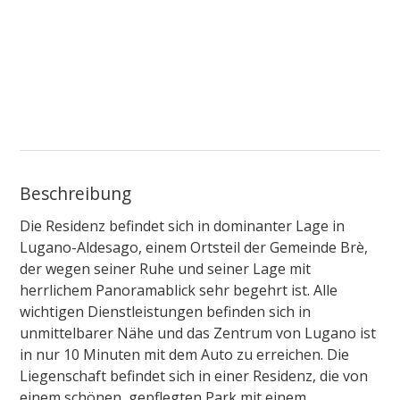
Beschreibung
Die Residenz befindet sich in dominanter Lage in
Lugano-Aldesago, einem Ortsteil der Gemeinde Brè,
der wegen seiner Ruhe und seiner Lage mit
herrlichem Panoramablick sehr begehrt ist. Alle
wichtigen Dienstleistungen befinden sich in
unmittelbarer Nähe und das Zentrum von Lugano ist
in nur 10 Minuten mit dem Auto zu erreichen. Die
Liegenschaft befindet sich in einer Residenz, die von
einem schönen, gepflegten Park mit einem