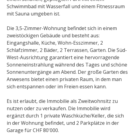
Schwimmbad mit Wasserfall und einem Fitnessraum
mit Sauna umgeben ist.
Die 3,5-Zimmer-Wohnung befindet sich in einem
zweistöckigen Gebäude und besteht aus:
Eingangshalle, Küche, Wohn-Esszimmer, 2
Schlafzimmer, 2 Bäder, 2 Terrassen, Garten. Die Süd-
West-Ausrichtung garantiert eine hervorragende
Sonneneinstrahlung während des Tages und schöne
Sonnenuntergänge am Abend. Der große Garten des
Anwesens bietet einen privaten Raum, in dem man
sich entspannen oder im Freien essen kann.
Es ist erlaubt, die Immobilie als Zweitwohnsitz zu
nutzen oder zu verkaufen. Die Immobilie wird
ergänzt durch 1 private Waschküche/Keller, die sich
in der Wohnung befindet, und 2 Parkplätze in der
Garage für CHF 80'000.