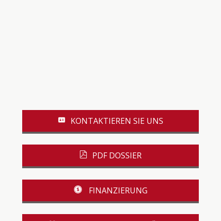
KONTAKTIEREN SIE UNS
PDF DOSSIER
FINANZIERUNG