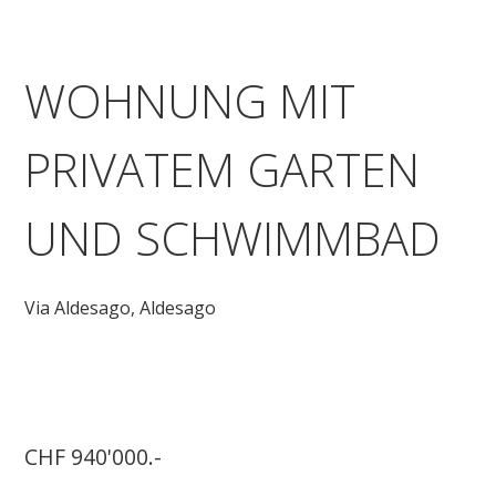
WOHNUNG MIT
PRIVATEM GARTEN
UND SCHWIMMBAD
Via Aldesago,
Aldesago
CHF 940'000.-