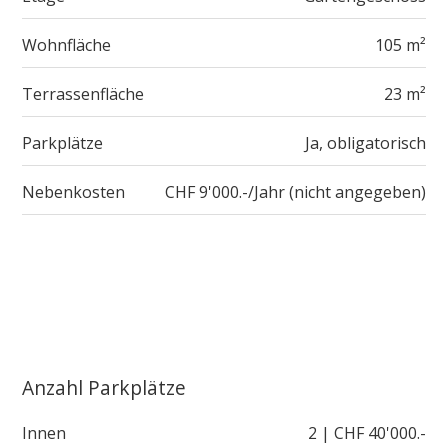
Wohnfläche
105 m²
Terrassenfläche
23 m²
Parkplätze
Ja, obligatorisch
Nebenkosten
CHF 9'000.-/Jahr (nicht angegeben)
Anzahl Parkplätze
Innen
2 | CHF 40'000.-