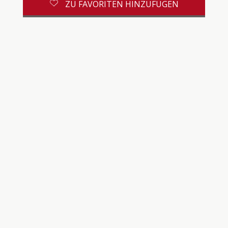
ZU FAVORITEN HINZUFÜGEN