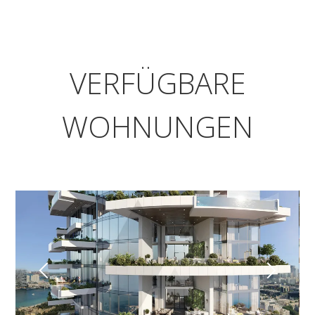
VERFÜGBARE
WOHNUNGEN