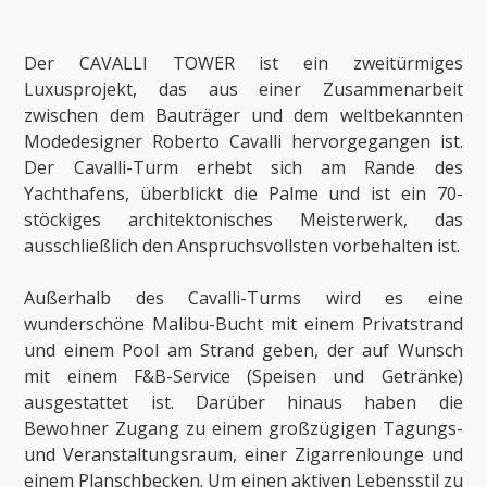
Der CAVALLI TOWER ist ein zweitürmiges
Luxusprojekt, das aus einer Zusammenarbeit
zwischen dem Bauträger und dem weltbekannten
Modedesigner Roberto Cavalli hervorgegangen ist.
Der Cavalli-Turm erhebt sich am Rande des
Yachthafens, überblickt die Palme und ist ein 70-
stöckiges architektonisches Meisterwerk, das
ausschließlich den Anspruchsvollsten vorbehalten ist.
Außerhalb des Cavalli-Turms wird es eine
wunderschöne Malibu-Bucht mit einem Privatstrand
und einem Pool am Strand geben, der auf Wunsch
mit einem F&B-Service (Speisen und Getränke)
ausgestattet ist. Darüber hinaus haben die
Bewohner Zugang zu einem großzügigen Tagungs-
und Veranstaltungsraum, einer Zigarrenlounge und
einem Planschbecken. Um einen aktiven Lebensstil zu