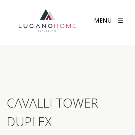
MENÜ
CAVALLI TOWER -
DUPLEX