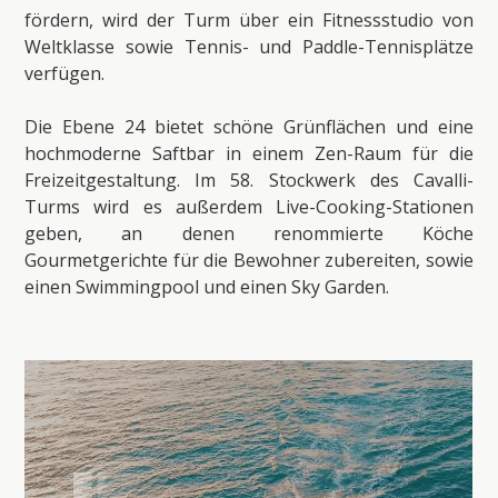
fördern, wird der Turm über ein Fitnessstudio von
Weltklasse sowie Tennis- und Paddle-Tennisplätze
verfügen.
Die Ebene 24 bietet schöne Grünflächen und eine
hochmoderne Saftbar in einem Zen-Raum für die
Freizeitgestaltung. Im 58. Stockwerk des Cavalli-
Turms wird es außerdem Live-Cooking-Stationen
geben, an denen renommierte Köche
Gourmetgerichte für die Bewohner zubereiten, sowie
einen Swimmingpool und einen Sky Garden.