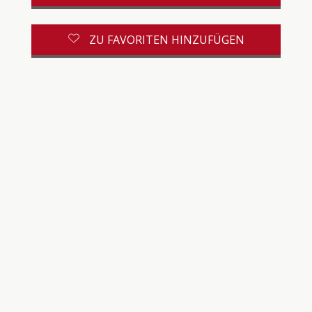
ZU FAVORITEN HINZUFÜGEN