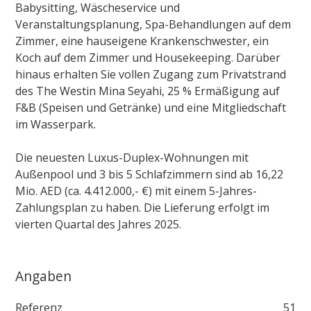
Babysitting, Wäscheservice und
Veranstaltungsplanung, Spa-Behandlungen auf dem
Zimmer, eine hauseigene Krankenschwester, ein
Koch auf dem Zimmer und Housekeeping. Darüber
hinaus erhalten Sie vollen Zugang zum Privatstrand
des The Westin Mina Seyahi, 25 % Ermäßigung auf
F&B (Speisen und Getränke) und eine Mitgliedschaft
im Wasserpark.
Die neuesten Luxus-Duplex-Wohnungen mit
Außenpool und 3 bis 5 Schlafzimmern sind ab 16,22
Mio. AED (ca. 4.412.000,- €) mit einem 5-Jahres-
Zahlungsplan zu haben. Die Lieferung erfolgt im
vierten Quartal des Jahres 2025.
Angaben
Referenz
51