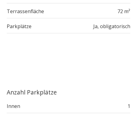
Terrassenfläche
72 m²
Parkplätze
Ja, obligatorisch
Anzahl Parkplätze
Innen
1