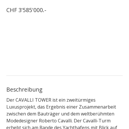
CHF 3'585'000.-
Beschreibung
Der CAVALLI TOWER ist ein zweitürmiges
Luxusprojekt, das Ergebnis einer Zusammenarbeit
zwischen dem Bauträger und dem weltberühmten
Modedesigner Roberto Cavalli. Der Cavalli-Turm
erhebt sich am Rande des Yachthafens mit Blick auf