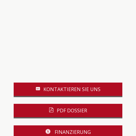
KONTAKTIEREN SIE UNS
PDF DOSSIER
FINANZIERUNG