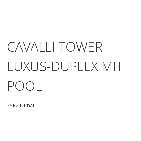
CAVALLI TOWER:
LUXUS-DUPLEX MIT
POOL
35R2 Dubai