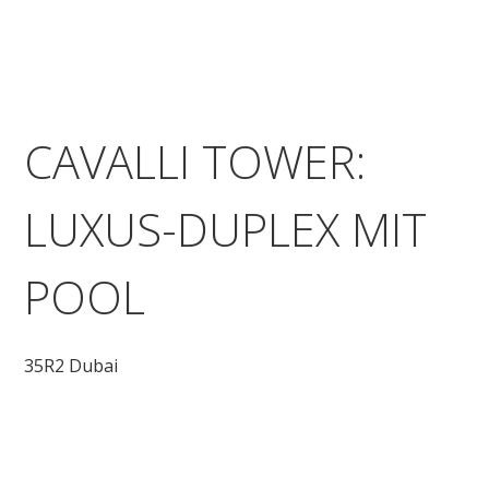
CAVALLI TOWER:
LUXUS-DUPLEX MIT
POOL
35R2 Dubai