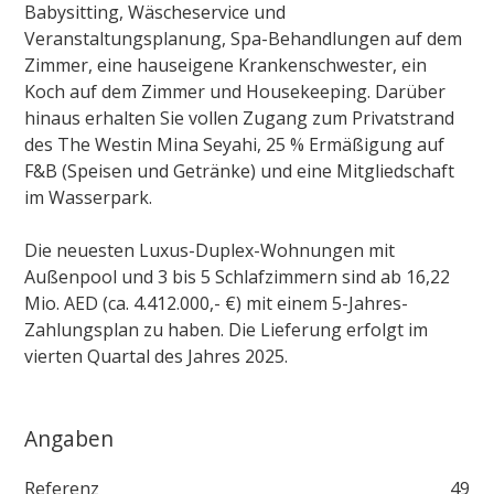
Babysitting, Wäscheservice und
Veranstaltungsplanung, Spa-Behandlungen auf dem
Zimmer, eine hauseigene Krankenschwester, ein
Koch auf dem Zimmer und Housekeeping. Darüber
hinaus erhalten Sie vollen Zugang zum Privatstrand
des The Westin Mina Seyahi, 25 % Ermäßigung auf
F&B (Speisen und Getränke) und eine Mitgliedschaft
im Wasserpark.
Die neuesten Luxus-Duplex-Wohnungen mit
Außenpool und 3 bis 5 Schlafzimmern sind ab 16,22
Mio. AED (ca. 4.412.000,- €) mit einem 5-Jahres-
Zahlungsplan zu haben. Die Lieferung erfolgt im
vierten Quartal des Jahres 2025.
Angaben
Referenz
49