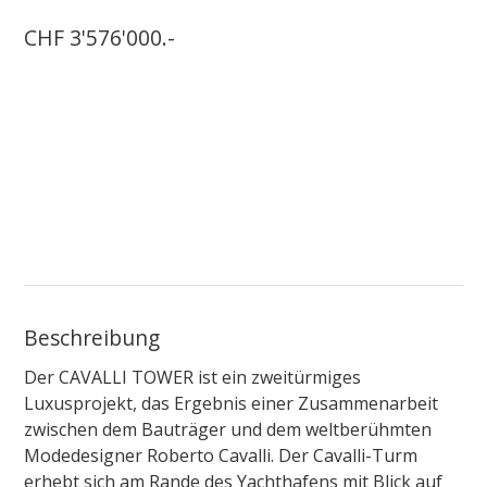
CHF 3'576'000.-
Beschreibung
Der CAVALLI TOWER ist ein zweitürmiges
Luxusprojekt, das Ergebnis einer Zusammenarbeit
zwischen dem Bauträger und dem weltberühmten
Modedesigner Roberto Cavalli. Der Cavalli-Turm
erhebt sich am Rande des Yachthafens mit Blick auf