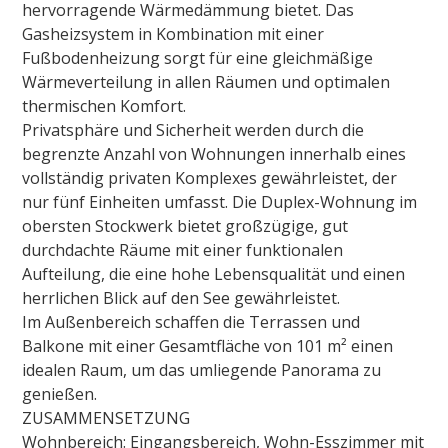
hervorragende Wärmedämmung bietet. Das
Gasheizsystem in Kombination mit einer
Fußbodenheizung sorgt für eine gleichmäßige
Wärmeverteilung in allen Räumen und optimalen
thermischen Komfort.
Privatsphäre und Sicherheit werden durch die
begrenzte Anzahl von Wohnungen innerhalb eines
vollständig privaten Komplexes gewährleistet, der
nur fünf Einheiten umfasst.
Die Duplex-Wohnung im
obersten Stockwerk bietet großzügige, gut
durchdachte Räume mit einer funktionalen
Aufteilung, die eine hohe Lebensqualität und einen
herrlichen Blick auf den See gewährleistet.
Im Außenbereich schaffen die Terrassen und
Balkone mit einer Gesamtfläche von 101 m² einen
idealen Raum, um das umliegende Panorama zu
genießen.
ZUSAMMENSETZUNG
Wohnbereich:
Eingangsbereich, Wohn-Esszimmer mit