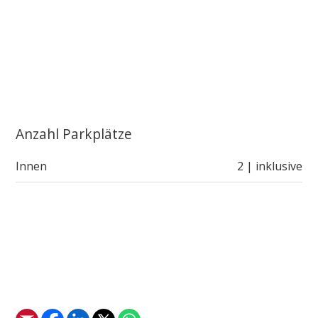
Anzahl Parkplätze
Innen
2 | inklusive