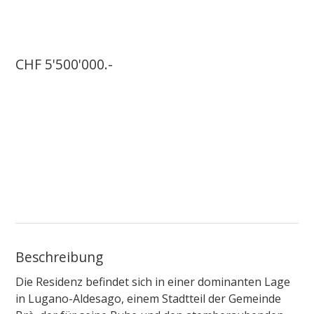
CHF 5'500'000.-
Beschreibung
Die Residenz befindet sich in einer dominanten Lage
in Lugano-Aldesago, einem Stadtteil der Gemeinde