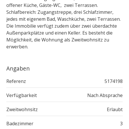
offener Küche, Gäste-WC, zwei Terrassen.
Schlafbereich:
Zugangstreppe, drei Schlafzimmer,
jedes mit eigenem Bad, Waschküche, zwei Terrassen.
Die Immobilie verfügt zudem über zwei überdachte
Außenparkplätze und einen Keller. Es besteht die
Möglichkeit, die Wohnung als Zweitwohnsitz zu
erwerben.
Angaben
Referenz
5174198
Verfügbarkeit
Nach Absprache
Zweitwohnsitz
Erlaubt
Badezimmer
3