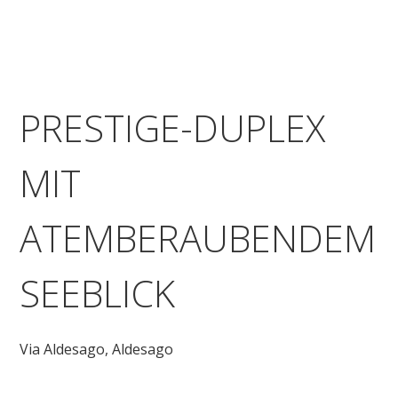
PRESTIGE-DUPLEX
MIT
ATEMBERAUBENDEM
SEEBLICK
Via Aldesago,
Aldesago