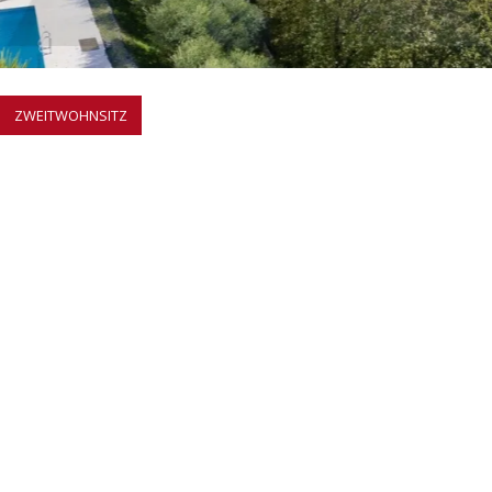
ZWEITWOHNSITZ