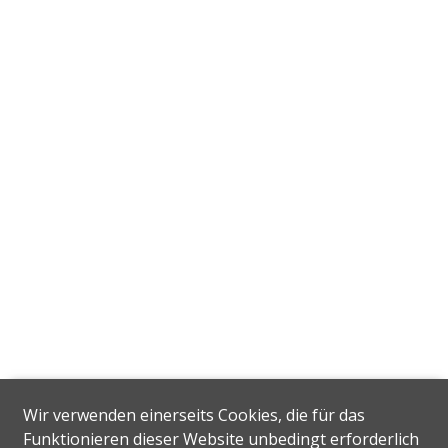
Wir verwenden einerseits Cookies, die für das
Funktionieren dieser Website unbedingt erforderlich