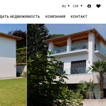
RU
CHF
ДАТЬ НЕДВИЖИМОСТЬ
КОМПАНИЯ
КОНТАКТ