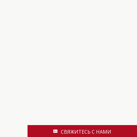
СВЯЖИТЕСЬ С НАМИ