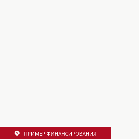
ПРИМЕР ФИНАНСИРОВАНИЯ