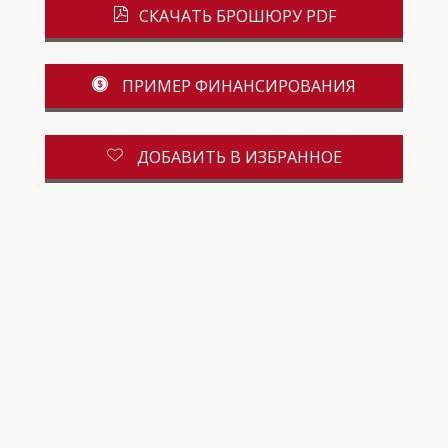
СКАЧАТЬ БРОШЮРУ PDF
ПРИМЕР ФИНАНСИРОВАНИЯ
ДОБАВИТЬ В ИЗБРАННОЕ