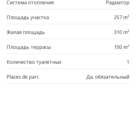
Система отопления
Радиатор
Площадь участка
257 m²
Жилая площадь
310 m²
Площадь террасы
100 m²
Количество туалетных
1
Places de parc
Да, обязательный