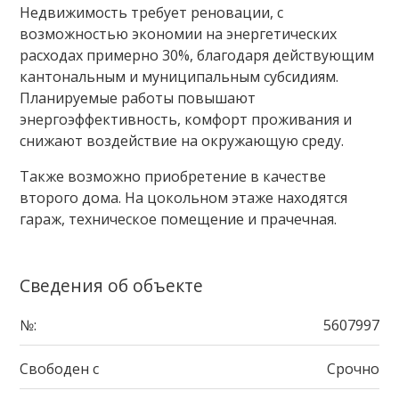
Недвижимость
требует реновации
, с
возможностью
экономии на энергетических
расходах примерно 30%
, благодаря действующим
кантональным и муниципальным субсидиям.
Планируемые работы повышают
энергоэффективность, комфорт проживания и
снижают воздействие на окружающую среду.
Также возможно приобретение в качестве
второго дома
. На цокольном этаже находятся
гараж, техническое помещение и прачечная
.
Сведения об объекте
№:
5607997
Свободен с
Срочно