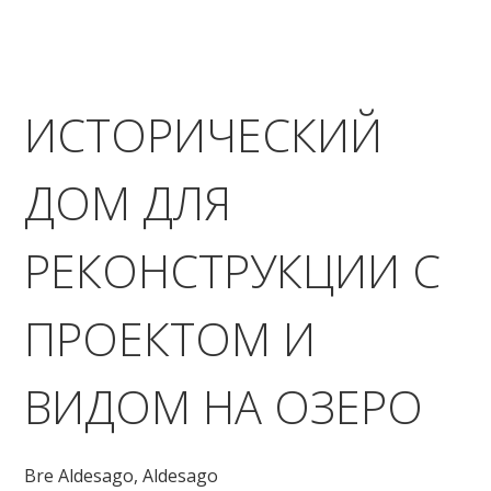
ИСТОРИЧЕСКИЙ
ДОМ ДЛЯ
РЕКОНСТРУКЦИИ С
ПРОЕКТОМ И
ВИДОМ НА ОЗЕРО
Bre Aldesago,
Aldesago