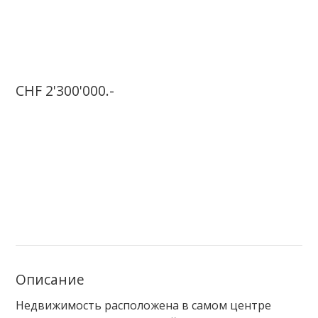
CHF 2'300'000.-
Описание
Недвижимость расположена
в самом центре