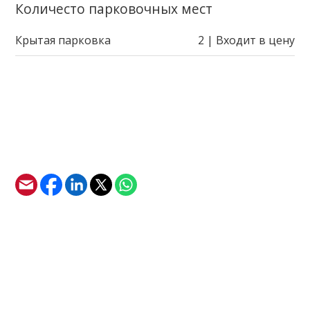
Количесто парковочных мест
Крытая парковка
2 | Входит в цену