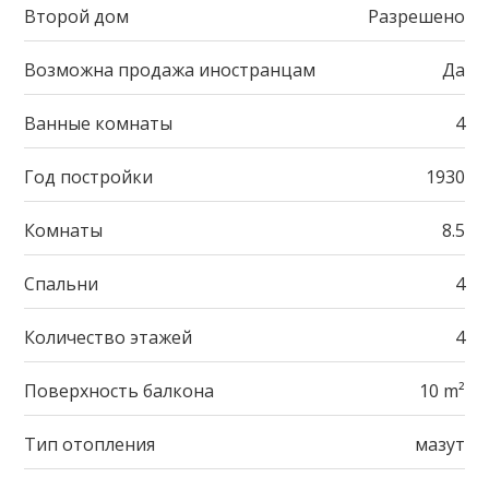
Второй дом
Разрешено
Возможна продажа иностранцам
Да
Ванные комнаты
4
Год постройки
1930
Комнаты
8.5
Спальни
4
Количество этажей
4
Поверхность балкона
10 m²
Тип отопления
мазут