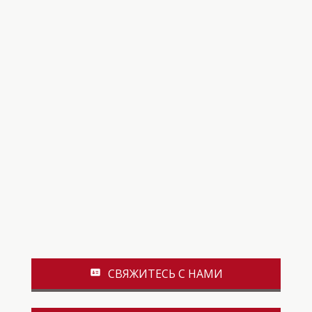
СВЯЖИТЕСЬ С НАМИ