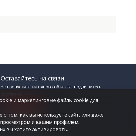
Оставайтесь на связи
Не пропустите ни одного объекта, подпишитесь
бесплатно.
ookie и маркетинговые файлы cookie для
ПОДПИСАТЬСЯ
 о том, как вы используете сайт, или даже
м просмотром и вашим профилем.
их вы хотите активировать.