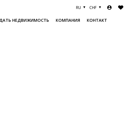
RU
CHF
ДАТЬ НЕДВИЖИМОСТЬ
КОМПАНИЯ
КОНТАКТ