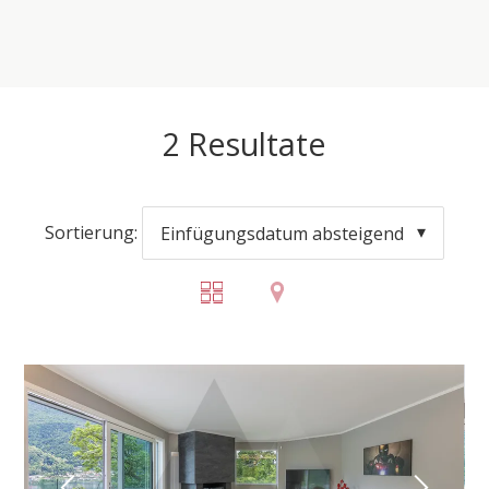
2
Resultate
Sortierung:
Einfügungsdatum absteigend