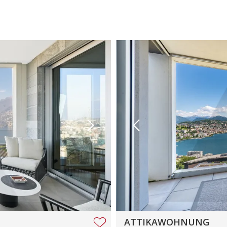
ATTIKAWOHNUNG