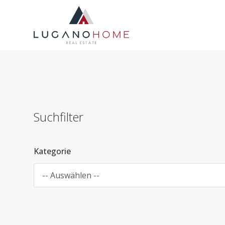
Suchfilter
Kategorie
-- Auswählen --