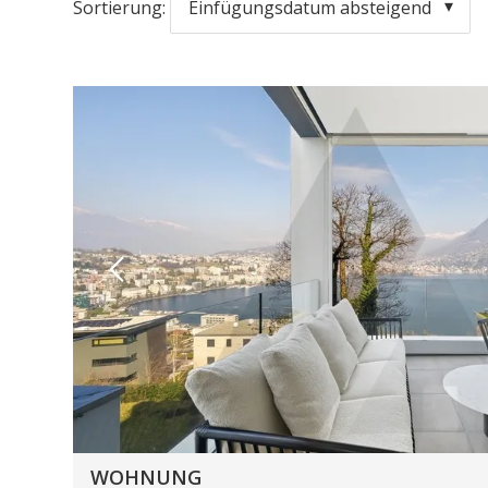
Sortierung:
Einfügungsdatum absteigend
WOHNUNG