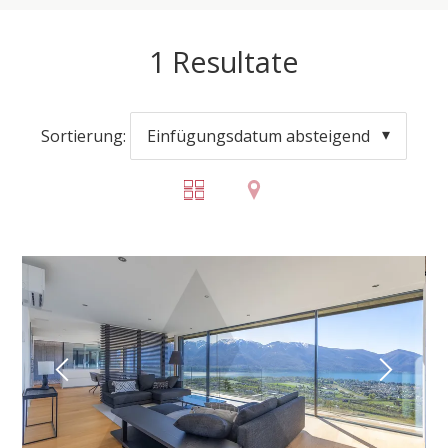
1
Resultate
Sortierung:
Einfügungsdatum absteigend