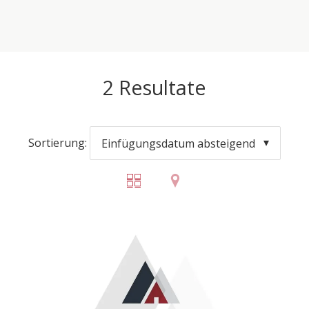
2
Resultate
Sortierung:
Einfügungsdatum absteigend