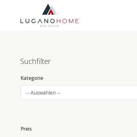
Suchfilter
Kategorie
-- Auswählen --
Preis