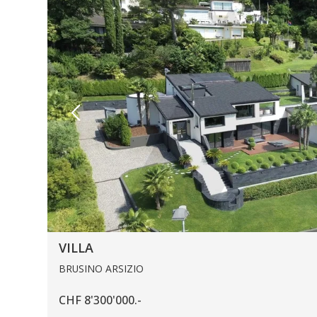
VILLA
BRUSINO ARSIZIO
CHF 8'300'000.-