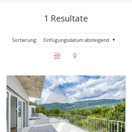
1
Resultate
Sortierung:
Einfügungsdatum absteigend