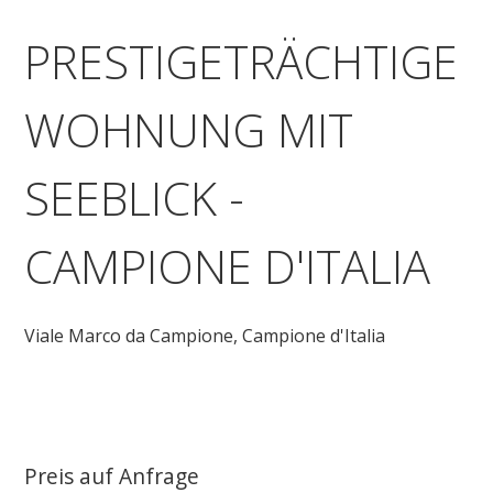
PRESTIGETRÄCHTIGE
WOHNUNG MIT
SEEBLICK -
CAMPIONE D'ITALIA
Viale Marco da Campione,
Campione d'Italia
Preis auf Anfrage