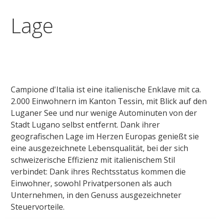
Lage
Campione d'Italia ist eine italienische Enklave mit ca.
2.000 Einwohnern im Kanton Tessin, mit Blick auf den
Luganer See und nur wenige Autominuten von der
Stadt Lugano selbst entfernt. Dank ihrer
geografischen Lage im Herzen Europas genießt sie
eine ausgezeichnete Lebensqualität, bei der sich
schweizerische Effizienz mit italienischem Stil
verbindet: Dank ihres Rechtsstatus kommen die
Einwohner, sowohl Privatpersonen als auch
Unternehmen, in den Genuss ausgezeichneter
Steuervorteile.