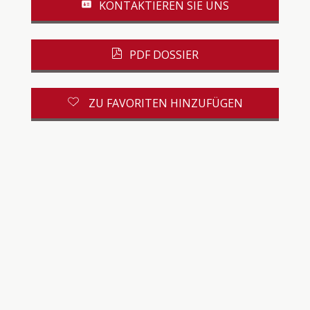
KONTAKTIEREN SIE UNS
PDF DOSSIER
ZU FAVORITEN HINZUFÜGEN