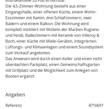
Bushaltestelle zu Fuß erreichbar.
Die 4,5-Zimmer-Wohnung besteht aus einer
Eingangshalle, einer offenen Küche, einem Wohn-
Esszimmer mit Kamin, drei Schlafzimmern, zwei
Bädern und einem Balkon. Die Wohnung wird
komplett möbliert mit Möbeln der Marken Rugiano
und Fendi, Badezimmern mit Keramik von Villeroy &
Boch, einer Küche mit Miele-Geräten, integrierten
Lüftungs- und Klimaanlagen und einem Soundsystem
zum Verkauf angeboten.
Das Anwesen wird durch einen Keller und einen nicht
überdachten Parkplatz, einen Gemeinschaftsgarten
mit Grillplatz und die Möglichkeit zum Anlegen von
Booten ergänzt.
Angaben
Referenz
4710691