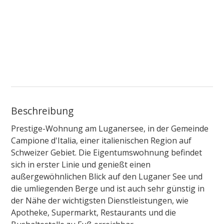
Beschreibung
Prestige-Wohnung am Luganersee, in der Gemeinde
Campione d'Italia, einer italienischen Region auf
Schweizer Gebiet. Die Eigentumswohnung befindet
sich in erster Linie und genießt einen
außergewöhnlichen Blick auf den Luganer See und
die umliegenden Berge und ist auch sehr günstig in
der Nähe der wichtigsten Dienstleistungen, wie
Apotheke, Supermarkt, Restaurants und die