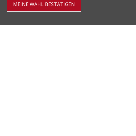
MEINE WAHL BESTÄTIGEN