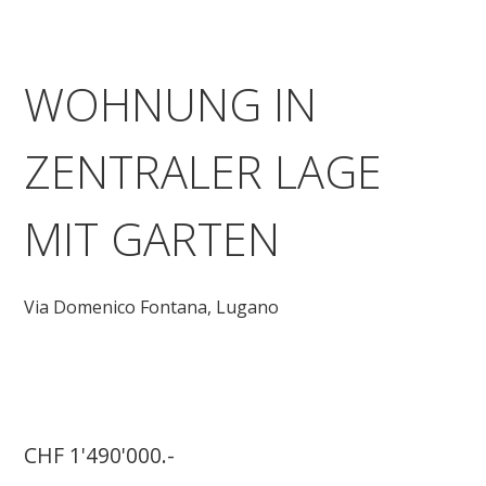
WOHNUNG IN
ZENTRALER LAGE
MIT GARTEN
Via Domenico Fontana,
Lugano
CHF 1'490'000.-