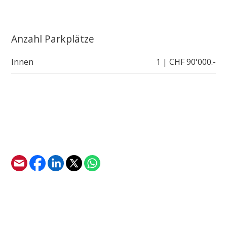
Anzahl Parkplätze
Innen
1 | CHF 90'000.-