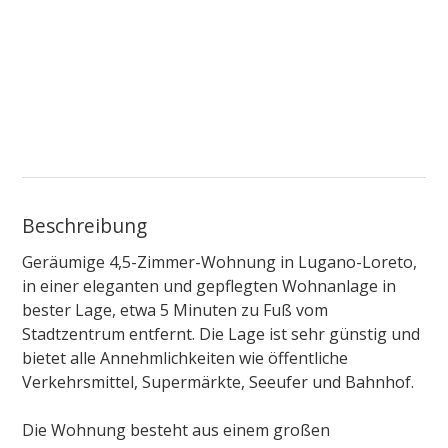
Beschreibung
Geräumige 4,5-Zimmer-Wohnung in Lugano-Loreto,
in einer eleganten und gepflegten Wohnanlage in
bester Lage, etwa 5 Minuten zu Fuß vom
Stadtzentrum entfernt. Die Lage ist sehr günstig und
bietet alle Annehmlichkeiten wie öffentliche
Verkehrsmittel, Supermärkte, Seeufer und Bahnhof.
Die Wohnung besteht aus einem großen