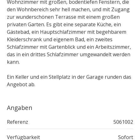
Wohnzimmer mit großen, bodentiefen Fenstern, die
den Wohnbereich sehr hell machen, und mit Zugang
zur wunderschönen Terrasse mit einem großen
privaten Garten. Es gibt eine separate Küche, ein
Gästebad, ein Hauptschlafzimmer mit begehbarem
Kleiderschrank und eigenem Bad, ein zweites
Schlafzimmer mit Gartenblick und ein Arbeitszimmer,
das in ein drittes Schlafzimmer umgewandelt werden
kann.
Ein Keller und ein Stellplatz in der Garage runden das
Angebot ab.
Angaben
Referenz
5061002
Verfügbarkeit
Sofort