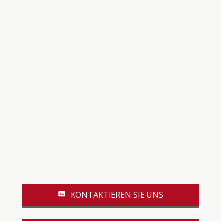
KONTAKTIEREN SIE UNS