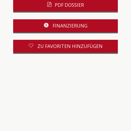
PDF DOSSIER
FINANZIERUNG
ZU FAVORITEN HINZUFÜGEN