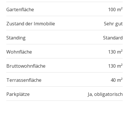
Gartenfläche
100 m²
Zustand der Immobilie
Sehr gut
Standing
Standard
Wohnfläche
130 m²
Bruttowohnfläche
130 m²
Terrassenfläche
40 m²
Parkplätze
Ja, obligatorisch