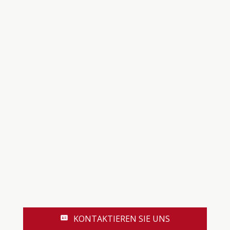
KONTAKTIEREN SIE UNS