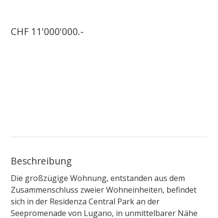
CHF 11'000'000.-
Beschreibung
Die großzügige Wohnung, entstanden aus dem
Zusammenschluss zweier Wohneinheiten, befindet
sich in der Residenza Central Park an der
Seepromenade von Lugano, in unmittelbarer Nähe