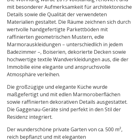
mit besonderer Aufmerksamkeit für architektonische
Details sowie die Qualität der verwendeten
Materialien gestaltet. Die Räume zeichnen sich durch
wertvolle handgefertigte Parkettböden mit
raffinierten geometrischen Mustern, edle
Marmorauskleidungen – unterschiedlich in jedem
Badezimmer –, Boiserien, dekorierte Decken sowie
hochwertige textile Wandverkleidungen aus, die der
Immobilie eine elegante und anspruchsvolle
Atmosphäre verleihen.
Die großzügige und elegante Küche wurde
maßgefertigt und mit edlen Marmoroberflächen
sowie raffinierten dekorativen Details ausgestattet.
Die Gaggenau-Geräte sind perfekt in den Stil der
Residenz integriert.
Der wunderschöne private Garten von ca. 500 m²,
reich bepflanzt und mit eleganten