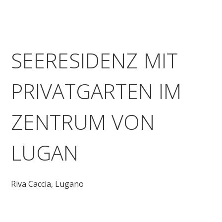
SEERESIDENZ MIT
PRIVATGARTEN IM
ZENTRUM VON
LUGAN
Riva Caccia,
Lugano