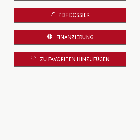
PDF DOSSIER
FINANZIERUNG
ZU FAVORITEN HINZUFÜGEN