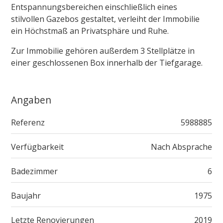
Entspannungsbereichen einschließlich eines
stilvollen Gazebos gestaltet, verleiht der Immobilie
ein Höchstmaß an Privatsphäre und Ruhe.
Zur Immobilie gehören außerdem 3 Stellplätze in
einer geschlossenen Box innerhalb der Tiefgarage.
Angaben
Referenz
5988885
Verfügbarkeit
Nach Absprache
Badezimmer
6
Baujahr
1975
Letzte Renovierungen
2019