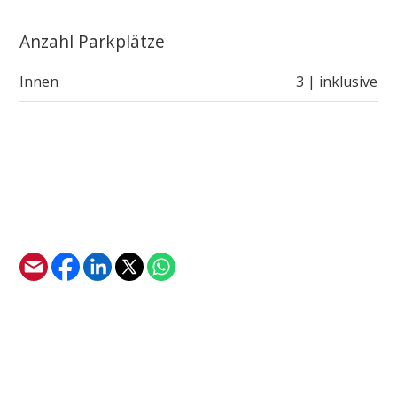
Anzahl Parkplätze
Innen
3 | inklusive