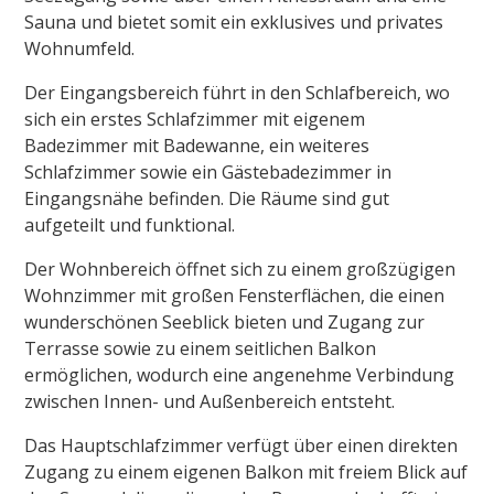
Sauna und bietet somit ein exklusives und privates
Wohnumfeld.
Der Eingangsbereich führt in den Schlafbereich, wo
sich ein erstes Schlafzimmer mit eigenem
Badezimmer mit Badewanne, ein weiteres
Schlafzimmer sowie ein
Gästebadezimmer
in
Eingangsnähe befinden.
Die Räume sind gut
aufgeteilt und funktional.
Der Wohnbereich öffnet sich zu einem großzügigen
Wohnzimmer mit großen Fensterflächen, die einen
wunderschönen Seeblick bieten und Zugang zur
Terrasse sowie zu einem seitlichen Balkon
ermöglichen, wodurch eine angenehme Verbindung
zwischen Innen- und Außenbereich entsteht.
Das Hauptschlafzimmer verfügt über einen direkten
Zugang zu einem eigenen Balkon mit freiem Blick auf