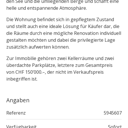
den See und die umliegenden Berge und schafft eine
helle und entspannende Atmosphäre.
Die Wohnung befindet sich in gepflegtem Zustand
und stellt auch eine ideale Lösung für Käufer dar, die
die Räume durch eine mögliche Renovation individuell
gestalten möchten und dabei die privilegierte Lage
zusätzlich aufwerten können.
Zur Immobilie gehören zwei Kellerräume und zwei
überdachte Parkplätze, letztere zum Gesamtpreis
von CHF 150’000.–, der nicht im Verkaufspreis
inbegriffen ist.
Angaben
Referenz
5945607
Verfügbarkeit
Sofort