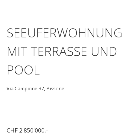
SEEUFERWOHNUNG
MIT TERRASSE UND
POOL
Via Campione 37,
Bissone
CHF 2'850'000.-