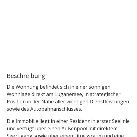
Beschreibung
Die Wohnung befindet sich in einer sonnigen
Wohnlage direkt am Luganersee, in strategischer
Position in der Nähe aller wichtigen Dienstleistungen
sowie des Autobahnanschlusses.
Die Immobilie liegt in einer Residenz in erster Seelinie
und verfügt über einen Außenpool mit direktem
Seezugang sowie über einen Fitnessraum und eine