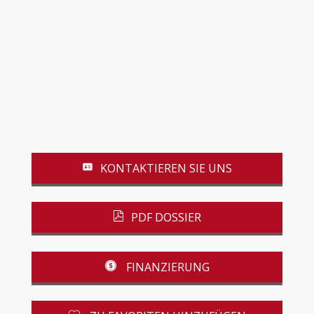
KONTAKTIEREN SIE UNS
PDF DOSSIER
FINANZIERUNG