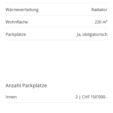
Wärmeverteilung
Radiator
Wohnfläche
220 m²
Parkplätze
Ja, obligatorisch
Anzahl Parkplätze
Innen
2 | CHF 150'000.-