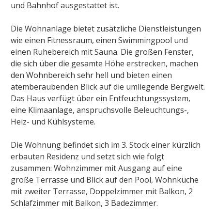
und Bahnhof ausgestattet ist.
Die Wohnanlage bietet zusätzliche Dienstleistungen
wie einen Fitnessraum, einen Swimmingpool und
einen Ruhebereich mit Sauna. Die großen Fenster,
die sich über die gesamte Höhe erstrecken, machen
den Wohnbereich sehr hell und bieten einen
atemberaubenden Blick auf die umliegende Bergwelt.
Das Haus verfügt über ein Entfeuchtungssystem,
eine Klimaanlage, anspruchsvolle Beleuchtungs-,
Heiz- und Kühlsysteme.
Die Wohnung befindet sich im 3. Stock einer kürzlich
erbauten Residenz und setzt sich wie folgt
zusammen:
Wohnzimmer mit Ausgang auf eine
große Terrasse und Blick auf den Pool,
Wohnküche
mit zweiter Terrasse,
Doppelzimmer mit Balkon,
2
Schlafzimmer mit Balkon,
3 Badezimmer.