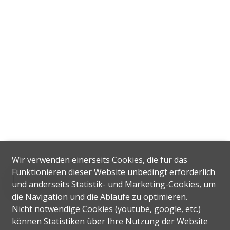
Wir verwenden einerseits Cookies, die für das
Lage
Funktionieren dieser Website unbedingt erforderlich
und anderseits Statistik- und Marketing-Cookies, um
die Navigation und die Abläufe zu optimieren.
Nicht notwendige Cookies (youtube, google, etc.)
können Statistiken über Ihre Nutzung der Website