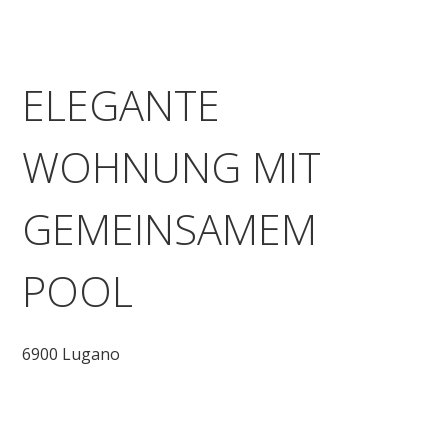
ELEGANTE
WOHNUNG MIT
GEMEINSAMEM
POOL
6900 Lugano