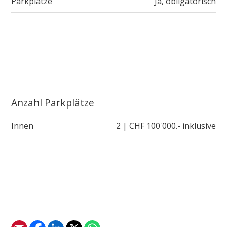
Parkplätze
Ja, obligatorisch
Anzahl Parkplätze
Innen
2 | CHF 100'000.- inklusive