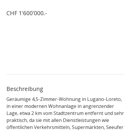
CHF 1'600'000.-
Beschreibung
Geräumige 4,5-Zimmer-Wohnung in Lugano-Loreto,
in einer modernen Wohnanlage in angrenzender
Lage, etwa 2 km vom Stadtzentrum entfernt und sehr
praktisch, da sie mit allen Dienstleistungen wie
öffentlichen Verkehrsmitteln, Supermärkten, Seeufer