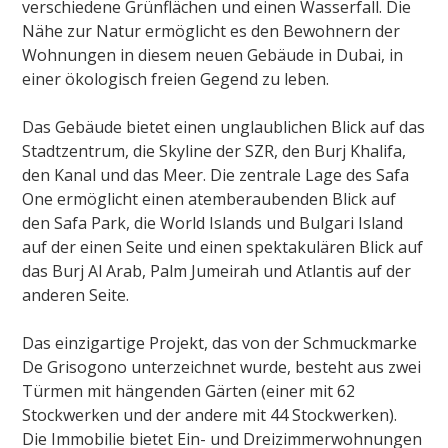
verschiedene Grünflächen und einen Wasserfall. Die
Nähe zur Natur ermöglicht es den Bewohnern der
Wohnungen in diesem neuen Gebäude in Dubai, in
einer ökologisch freien Gegend zu leben.
Das Gebäude bietet einen unglaublichen Blick auf das
Stadtzentrum, die Skyline der SZR, den Burj Khalifa,
den Kanal und das Meer. Die zentrale Lage des Safa
One ermöglicht einen atemberaubenden Blick auf
den Safa Park, die World Islands und Bulgari Island
auf der einen Seite und einen spektakulären Blick auf
das Burj Al Arab, Palm Jumeirah und Atlantis auf der
anderen Seite.
Das einzigartige Projekt, das von der Schmuckmarke
De Grisogono unterzeichnet wurde, besteht aus zwei
Türmen mit hängenden Gärten (einer mit 62
Stockwerken und der andere mit 44 Stockwerken).
Die Immobilie bietet Ein- und Dreizimmerwohnungen