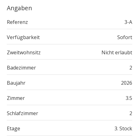
Angaben
Referenz
3-A
Verfügbarkeit
Sofort
Zweitwohnsitz
Nicht erlaubt
Badezimmer
2
Baujahr
2026
Zimmer
3.5
Schlafzimmer
2
Etage
3. Stock