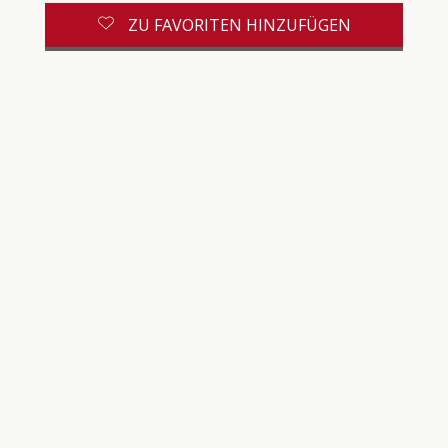
ZU FAVORITEN HINZUFÜGEN