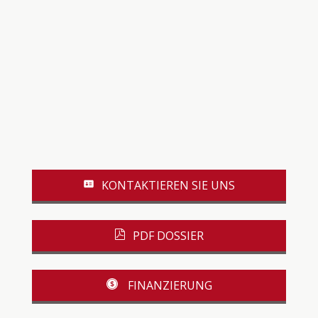
KONTAKTIEREN SIE UNS
PDF DOSSIER
FINANZIERUNG