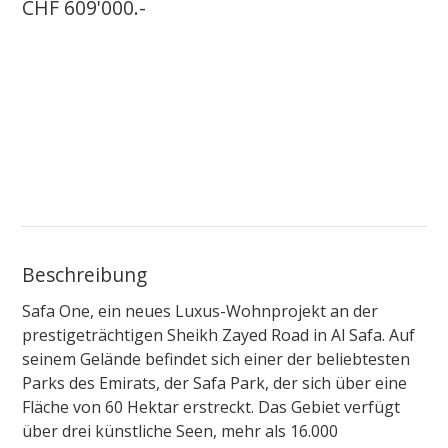
CHF 609'000.-
Beschreibung
Safa One, ein neues Luxus-Wohnprojekt an der
prestigeträchtigen Sheikh Zayed Road in Al Safa. Auf
seinem Gelände befindet sich einer der beliebtesten
Parks des Emirats, der Safa Park, der sich über eine
Fläche von 60 Hektar erstreckt. Das Gebiet verfügt
über drei künstliche Seen, mehr als 16.000