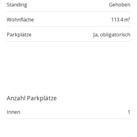
Standing
Gehoben
Wohnfläche
113.4 m²
Parkplätze
Ja, obligatorisch
Anzahl Parkplätze
Innen
1