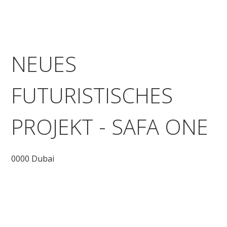
NEUES
FUTURISTISCHES
PROJEKT - SAFA ONE
0000 Dubai