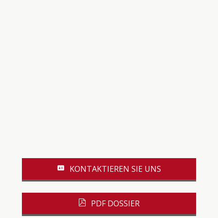
KONTAKTIEREN SIE UNS
PDF DOSSIER