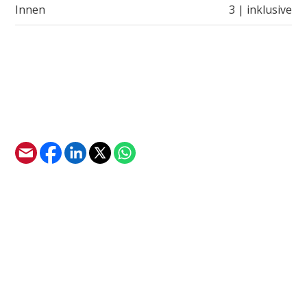
Innen
3 | inklusive