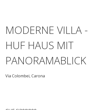
MODERNE VILLA -
HUF HAUS MIT
PANORAMABLICK
Via Colombei,
Carona