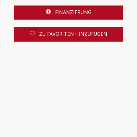
FINANZIERUNG
ZU FAVORITEN HINZUFÜGEN