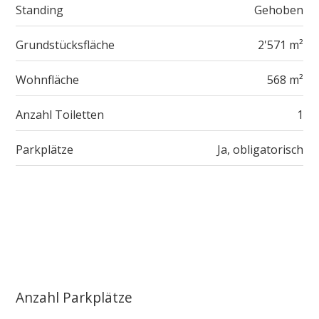
Standing
Gehoben
Grundstücksfläche
2'571 m²
Wohnfläche
568 m²
Anzahl Toiletten
1
Parkplätze
Ja, obligatorisch
Anzahl Parkplätze