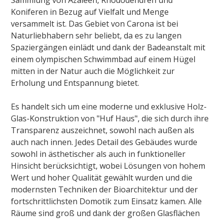
Koniferen in Bezug auf Vielfalt und Menge
versammelt ist. Das Gebiet von Carona ist bei
Naturliebhabern sehr beliebt, da es zu langen
Spaziergängen einlädt und dank der Badeanstalt mit
einem olympischen Schwimmbad auf einem Hügel
mitten in der Natur auch die Möglichkeit zur
Erholung und Entspannung bietet.
Es handelt sich um eine moderne und exklusive Holz-
Glas-Konstruktion von "Huf Haus", die sich durch ihre
Transparenz auszeichnet, sowohl nach außen als
auch nach innen. Jedes Detail des Gebäudes wurde
sowohl in ästhetischer als auch in funktioneller
Hinsicht berücksichtigt, wobei Lösungen von hohem
Wert und hoher Qualität gewählt wurden und die
modernsten Techniken der Bioarchitektur und der
fortschrittlichsten Domotik zum Einsatz kamen. Alle
Räume sind groß und dank der großen Glasflächen