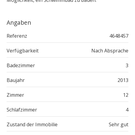
Angaben
Referenz
4648457
Verfügbarkeit
Nach Absprache
Badezimmer
3
Baujahr
2013
Zimmer
12
Schlafzimmer
4
Zustand der Immobilie
Sehr gut