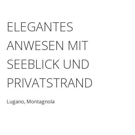
ELEGANTES
ANWESEN MIT
SEEBLICK UND
PRIVATSTRAND
Lugano,
Montagnola