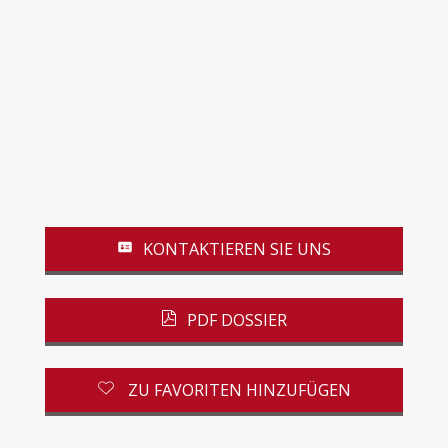
KONTAKTIEREN SIE UNS
PDF DOSSIER
ZU FAVORITEN HINZUFÜGEN