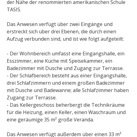
der Nähe der renommierten amerikanischen Schule
TASIS.
Das Anwesen verfügt über zwei Eingänge und
erstreckt sich über drei Ebenen, die durch einen
Aufzug verbunden sind, und ist wie folgt aufgeteilt:
- Der Wohnbereich umfasst eine Eingangshalle, ein
Esszimmer, eine Küche mit Speisekammer, ein
Badezimmer mit Dusche und Zugang zur Terrasse.
- Der Schlafbereich besteht aus einer Eingangshalle,
drei Schlafzimmern und einem großen Badezimmer
mit Dusche und Badewanne; alle Schlafzimmer haben
Zugang zur Terrasse.
- Das Kellergeschoss beherbergt die Technikräume
für die Heizung, einen Keller, einen Waschraum und
eine geräumige 35 m² große Veranda.
Das Anwesen verfügt außerdem über einen 33 m²