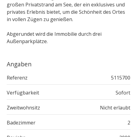
großen Privatstrand am See, der ein exklusives und
privates Erlebnis bietet, um die Schönheit des Ortes
in vollen Zügen zu genießen.
Abgerundet wird die Immobilie durch drei
Außenparkplätze.
Angaben
Referenz
5115700
Verfügbarkeit
Sofort
Zweitwohnsitz
Nicht erlaubt
Badezimmer
2