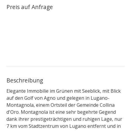
Preis auf Anfrage
Beschreibung
Elegante Immobilie im Grünen mit Seeblick, mit Blick
auf den Golf von Agno und gelegen in Lugano-
Montagnola, einem Ortsteil der Gemeinde Collina
d'Oro. Montagnola ist eine sehr begehrte Gegend
dank ihrer prestigeträchtigen und ruhigen Lage, nur
7 km vom Stadtzentrum von Lugano entfernt und in