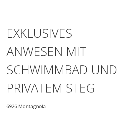
EXKLUSIVES
ANWESEN MIT
SCHWIMMBAD UND
PRIVATEM STEG
6926 Montagnola