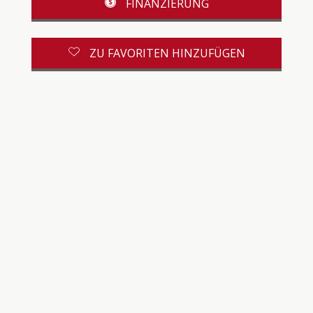
FINANZIERUNG
ZU FAVORITEN HINZUFÜGEN