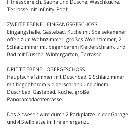
Fitnessbereich, Sauna und Dusche, Waschküche,
Terrasse mit Infinity-Pool;
ZWEITE EBENE - EINGANGSGESCHOSS
Eingangshalle, Gästebad, Küche mit Speisekammer
offen zum Wohnzimmer, großes Wohnzimmer, 2
Schlafzimmer mit begehbarem Kleiderschrank und
Bad mit Dusche, Wintergarten, Terrasse
DRITTE EBENE - OBERGESCHOSS
Hauptschlafzimmer mit Duschbad, 2 Schlafzimmer
mit begehbarem Kleiderschrank und einem
Duschbad, Gästebad, Küche, große
Panoramadachterrasse.
Das Anwesen wird durch 2 Parkplätze in der Garage
und 4 Stellplätze im Freien ergänzt.