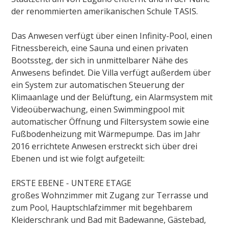
der renommierten amerikanischen Schule TASIS.
Das Anwesen verfügt über einen Infinity-Pool, einen
Fitnessbereich, eine Sauna und einen privaten
Bootssteg, der sich in unmittelbarer Nähe des
Anwesens befindet. Die Villa verfügt außerdem über
ein System zur automatischen Steuerung der
Klimaanlage und der Belüftung, ein Alarmsystem mit
Videoüberwachung, einen Swimmingpool mit
automatischer Öffnung und Filtersystem sowie eine
Fußbodenheizung mit Wärmepumpe. Das im Jahr
2016 errichtete Anwesen erstreckt sich über drei
Ebenen und ist wie folgt aufgeteilt:
ERSTE EBENE - UNTERE ETAGE
großes Wohnzimmer mit Zugang zur Terrasse und
zum Pool, Hauptschlafzimmer mit begehbarem
Kleiderschrank und Bad mit Badewanne, Gästebad,