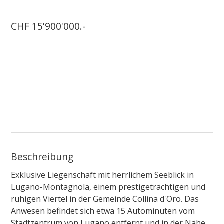
CHF 15'900'000.-
Beschreibung
Exklusive Liegenschaft mit herrlichem Seeblick in
Lugano-Montagnola, einem prestigeträchtigen und
ruhigen Viertel in der Gemeinde Collina d'Oro. Das
Anwesen befindet sich etwa 15 Autominuten vom
Stadtzentrum von Lugano entfernt und in der Nähe