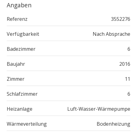
Angaben
Referenz
3552276
Verfügbarkeit
Nach Absprache
Badezimmer
6
Baujahr
2016
Zimmer
11
Schlafzimmer
6
Heizanlage
Luft-Wasser-Wärmepumpe
Wärmeverteilung
Bodenheizung