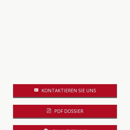
KONTAKTIEREN SIE UNS
PDF DOSSIER