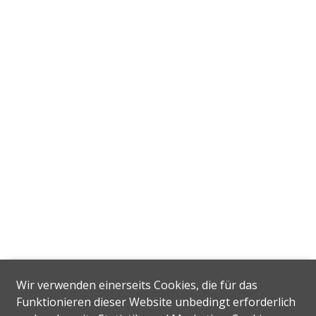
Wir verwenden einerseits Cookies, die für das
Funktionieren dieser Website unbedingt erforderlich