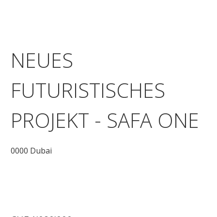
NEUES
FUTURISTISCHES
PROJEKT - SAFA ONE
0000 Dubai