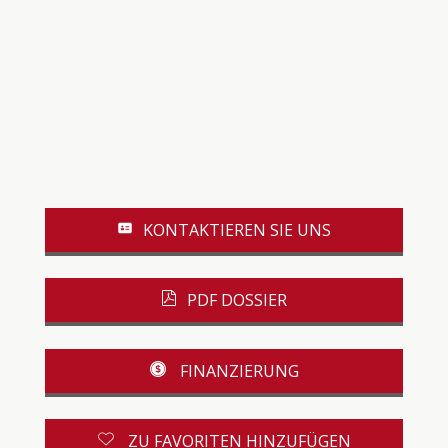
KONTAKTIEREN SIE UNS
PDF DOSSIER
FINANZIERUNG
ZU FAVORITEN HINZUFÜGEN