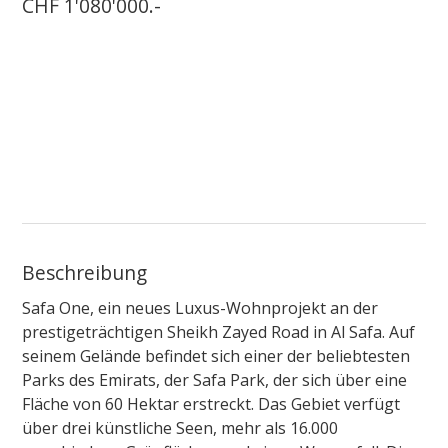
CHF 1'080'000.-
Beschreibung
Safa One, ein neues Luxus-Wohnprojekt an der
prestigeträchtigen Sheikh Zayed Road in Al Safa. Auf
seinem Gelände befindet sich einer der beliebtesten
Parks des Emirats, der Safa Park, der sich über eine
Fläche von 60 Hektar erstreckt. Das Gebiet verfügt
über drei künstliche Seen, mehr als 16.000