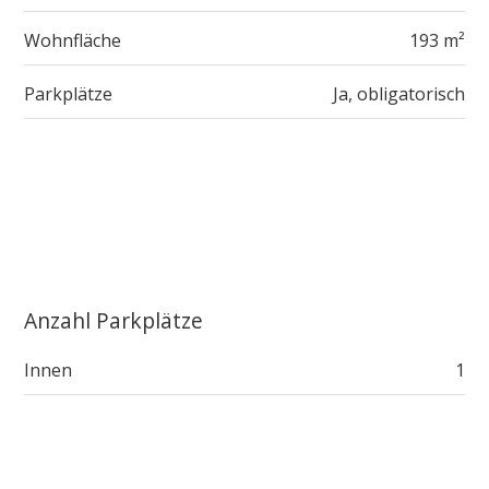
Wohnfläche
193 m²
Parkplätze
Ja, obligatorisch
Anzahl Parkplätze
Innen
1