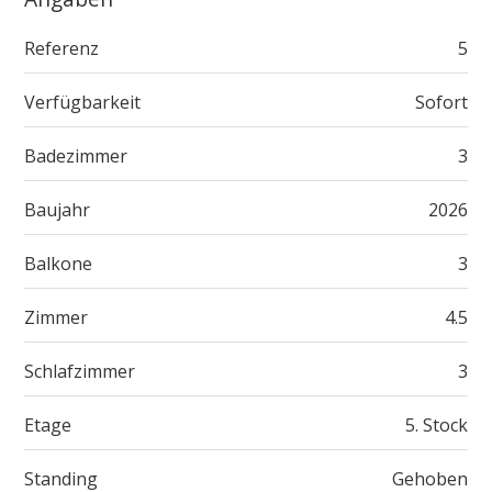
Referenz
5
Verfügbarkeit
Sofort
Badezimmer
3
Baujahr
2026
Balkone
3
Zimmer
4.5
Schlafzimmer
3
Etage
5. Stock
Standing
Gehoben