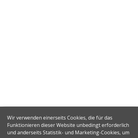
Wir verwenden einerseits Cookies, die für das
Funktionieren dieser Website unbedingt erforderlich
und anderseits Statistik- und Marketing-Cookies, um