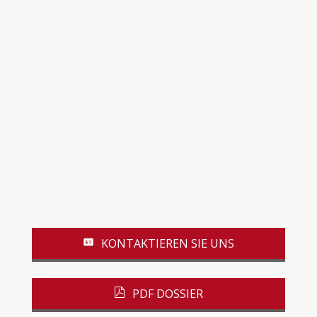
KONTAKTIEREN SIE UNS
PDF DOSSIER