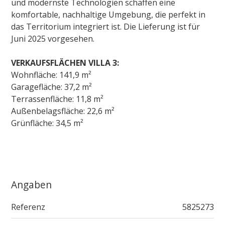
und modernste Technologien schaffen eine
komfortable, nachhaltige Umgebung, die perfekt in
das Territorium integriert ist. Die Lieferung ist für
Juni 2025 vorgesehen.
VERKAUFSFLÄCHEN VILLA 3:
Wohnfläche: 141,9 m²
Garagefläche: 37,2 m²
Terrassenfläche: 11,8 m²
Außenbelagsfläche: 22,6 m²
Grünfläche: 34,5 m²
Angaben
Referenz
5825273