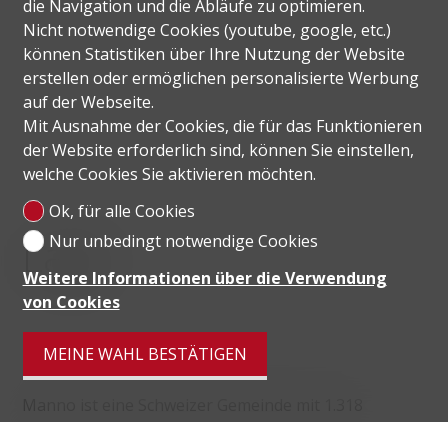
die Navigation und die Abläufe zu optimieren.
Nicht notwendige Cookies (youtube, google, etc.)
können Statistiken über Ihre Nutzung der Website
erstellen oder ermöglichen personalisierte Werbung
auf der Webseite.
Mit Ausnahme der Cookies, die für das Funktionieren
der Website erforderlich sind, können Sie einstellen,
welche Cookies Sie aktivieren möchten.
Ok, für alle Cookies
Lage
Nur unbedingt notwendige Cookies
Weitere Informationen über die Verwendung
von Cookies
MEINE WAHL BESTÄTIGEN
Manno ist eine Schweizer Gemeinde mit 1.318
Einwohnern im Kanton Tessin, im Bezirk Lugano. Der