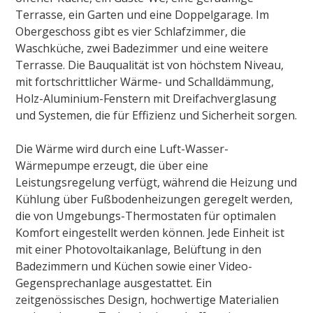
Terrasse, ein Garten und eine Doppelgarage. Im
Obergeschoss gibt es vier Schlafzimmer, die
Waschküche, zwei Badezimmer und eine weitere
Terrasse. Die Bauqualität ist von höchstem Niveau,
mit fortschrittlicher Wärme- und Schalldämmung,
Holz-Aluminium-Fenstern mit Dreifachverglasung
und Systemen, die für Effizienz und Sicherheit sorgen.
Die Wärme wird durch eine Luft-Wasser-
Wärmepumpe erzeugt, die über eine
Leistungsregelung verfügt, während die Heizung und
Kühlung über Fußbodenheizungen geregelt werden,
die von Umgebungs-Thermostaten für optimalen
Komfort eingestellt werden können. Jede Einheit ist
mit einer Photovoltaikanlage, Belüftung in den
Badezimmern und Küchen sowie einer Video-
Gegensprechanlage ausgestattet. Ein
zeitgenössisches Design, hochwertige Materialien