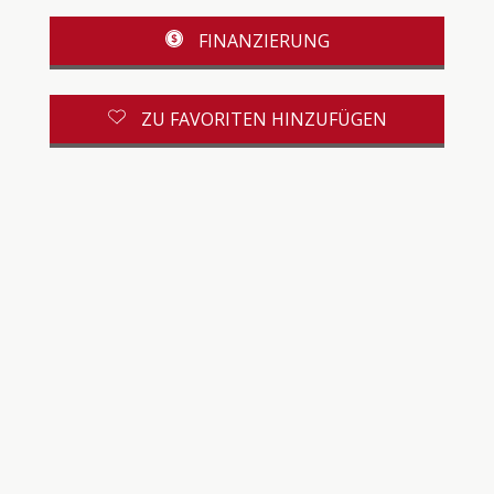
FINANZIERUNG
ZU FAVORITEN HINZUFÜGEN