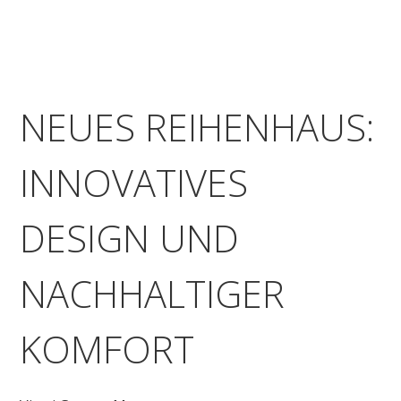
NEUES REIHENHAUS:
INNOVATIVES
DESIGN UND
NACHHALTIGER
KOMFORT