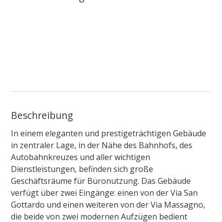
Beschreibung
In einem eleganten und prestigeträchtigen Gebäude
in zentraler Lage, in der Nähe des Bahnhofs, des
Autobahnkreuzes und aller wichtigen
Dienstleistungen, befinden sich große
Geschäftsräume für Büronutzung. Das Gebäude
verfügt über zwei Eingänge: einen von der Via San
Gottardo und einen weiteren von der Via Massagno,
die beide von zwei modernen Aufzügen bedient