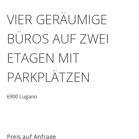
VIER GERÄUMIGE
BÜROS AUF ZWEI
ETAGEN MIT
PARKPLÄTZEN
6900 Lugano
Preis auf Anfrage