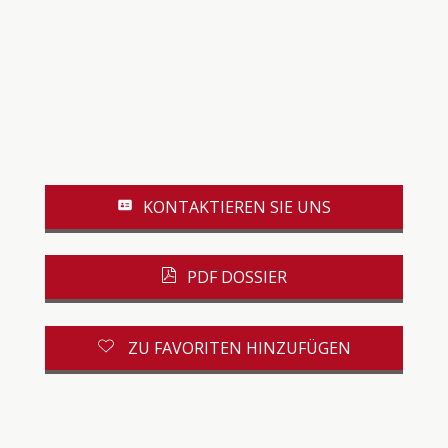
KONTAKTIEREN SIE UNS
PDF DOSSIER
ZU FAVORITEN HINZUFÜGEN