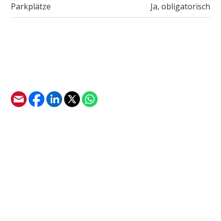
Parkplätze
Ja, obligatorisch