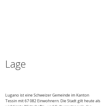
Lage
Lugano ist eine Schweizer Gemeinde im Kanton
Tessin mit 67 082 Einwohnern. Die Stadt gilt heute als