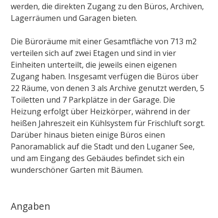
werden, die direkten Zugang zu den Büros, Archiven,
Lagerräumen und Garagen bieten.
Die Büroräume mit einer Gesamtfläche von 713 m2
verteilen sich auf zwei Etagen und sind in vier
Einheiten unterteilt, die jeweils einen eigenen
Zugang haben. Insgesamt verfügen die Büros über
22 Räume, von denen 3 als Archive genutzt werden, 5
Toiletten und 7 Parkplätze in der Garage. Die
Heizung erfolgt über Heizkörper, während in der
heißen Jahreszeit ein Kühlsystem für Frischluft sorgt.
Darüber hinaus bieten einige Büros einen
Panoramablick auf die Stadt und den Luganer See,
und am Eingang des Gebäudes befindet sich ein
wunderschöner Garten mit Bäumen.
Angaben