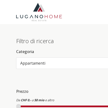
Filtro di ricerca
Categoria
Appartamenti
Prezzo
Da
CHF 0.-
a
50 mio
e altro