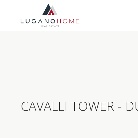
CAVALLI TOWER - D