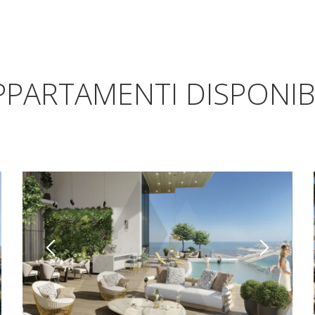
PPARTAMENTI DISPONIBI