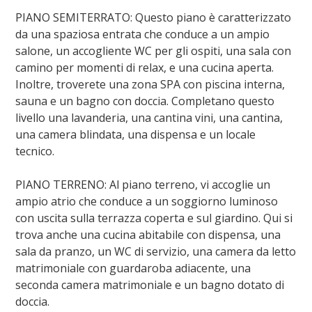
PIANO SEMITERRATO: Questo piano è caratterizzato
da una spaziosa entrata che conduce a un ampio
salone, un accogliente WC per gli ospiti, una sala con
camino per momenti di relax, e una cucina aperta.
Inoltre, troverete una zona SPA con piscina interna,
sauna e un bagno con doccia. Completano questo
livello una lavanderia, una cantina vini, una cantina,
una camera blindata, una dispensa e un locale
tecnico.
PIANO TERRENO: Al piano terreno, vi accoglie un
ampio atrio che conduce a un soggiorno luminoso
con uscita sulla terrazza coperta e sul giardino. Qui si
trova anche una cucina abitabile con dispensa, una
sala da pranzo, un WC di servizio, una camera da letto
matrimoniale con guardaroba adiacente, una
seconda camera matrimoniale e un bagno dotato di
doccia.