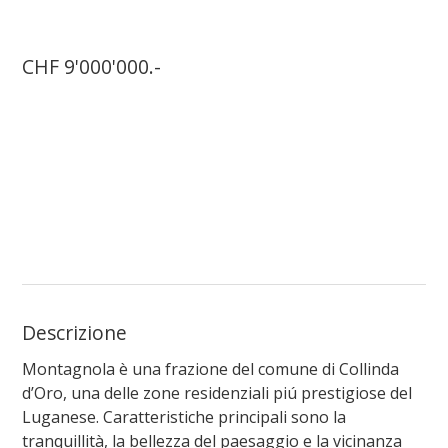
CHF 9'000'000.-
Descrizione
Montagnola è una frazione del comune di Collinda
d’Oro, una delle zone residenziali piú prestigiose del
Luganese. Caratteristiche principali sono la
tranquillità, la bellezza del paesaggio e la vicinanza