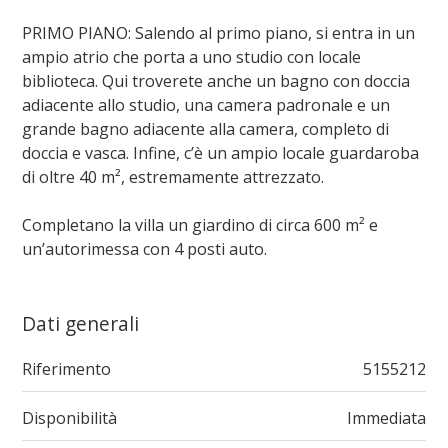
PRIMO PIANO: Salendo al primo piano, si entra in un
ampio atrio che porta a uno studio con locale
biblioteca. Qui troverete anche un bagno con doccia
adiacente allo studio, una camera padronale e un
grande bagno adiacente alla camera, completo di
doccia e vasca. Infine, c’è un ampio locale guardaroba
di oltre 40 m², estremamente attrezzato.
Completano la villa un giardino di circa 600 m² e
un’autorimessa con 4 posti auto.
Dati generali
Riferimento
5155212
Disponibilità
Immediata