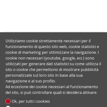
Utilizziamo cookie strettamente necessari per il
funzionamento di questo sito web, cookie statistici e
cookie di marketing per ottimizzare la navigazione. I
cookie non necessari (youtube, google, ecc.) sono
utilizzati per generare dati statistici su come utilizza il
sito o cookie che permettono di mostrare pubblicità
personalizzate sul loro sito in base alla sua
navigazione e al suo profilo.
Ad eccezione dei cookie necessari al funzionamento
del sito, si può controllare quali si desidera attivare.
Posizione
Ok, per tutti i cookies