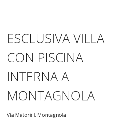
ESCLUSIVA VILLA
CON PISCINA
INTERNA A
MONTAGNOLA
Via Matorèll,
Montagnola