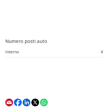
Numero posti auto
Interno
4