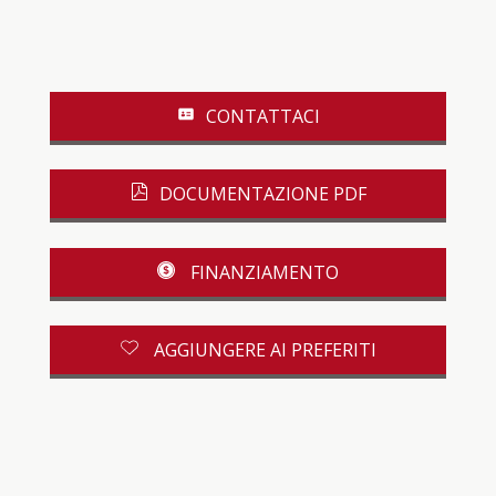
CONTATTACI
DOCUMENTAZIONE PDF
FINANZIAMENTO
AGGIUNGERE AI PREFERITI