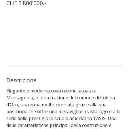
CHF 3'800'000.-
Descrizione
Elegante e moderna costruzione situata a
Montagnola, in una frazione del comune di Collina
d’Oro, una zona molto ricercata grazie alla sua
posizione che offre una meravigliosa vista lago e alla
sede della prestigiosa scuola americana TASIS. Una
delle caratteristiche principali della costruzione è