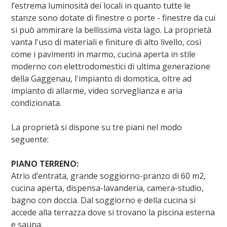
l’estrema luminosità dei locali in quanto tutte le
stanze sono dotate di finestre o porte - finestre da cui
si può ammirare la bellissima vista lago. La proprietà
vanta l'uso di materiali e finiture di alto livello, così
come i pavimenti in marmo, cucina aperta in stile
moderno con elettrodomestici di ultima generazione
della Gaggenau, l'impianto di domotica, oltre ad
impianto di allarme, video sorveglianza e aria
condizionata.
La proprietà si dispone su tre piani nel modo
seguente:
PIANO TERRENO:
Atrio d’entrata, grande soggiorno-pranzo di 60 m2,
cucina aperta, dispensa-lavanderia, camera-studio,
bagno con doccia. Dal soggiorno e della cucina si
accede alla terrazza dove si trovano la piscina esterna
e sauna.