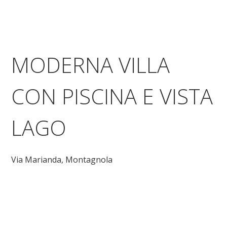
MODERNA VILLA
CON PISCINA E VISTA
LAGO
Via Marianda,
Montagnola