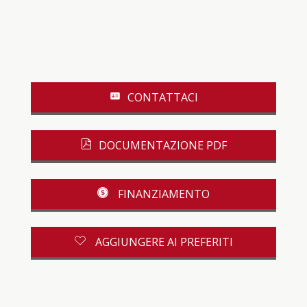
CONTATTACI
DOCUMENTAZIONE PDF
FINANZIAMENTO
AGGIUNGERE AI PREFERITI