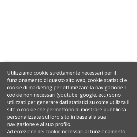
Utilizziamo cookie strettamente necessari per il
funzionamento di questo sito web, cookie statistici e
cookie di marketing per ottimizzare la navigazione. I
cookie non necessari (youtube, google, ecc.) sono
utilizzati per generare dati statistici su come utilizza il
sito o cookie che permettono di mostrare pubblicità
personalizzate sul loro sito in base alla sua
navigazione e al suo profilo.
Ad eccezione dei cookie necessari al funzionamento