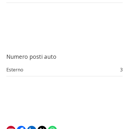
Numero posti auto
Esterno
3