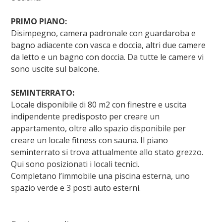
PRIMO PIANO:
Disimpegno, camera padronale con guardaroba e
bagno adiacente con vasca e doccia, altri due camere
da letto e un bagno con doccia. Da tutte le camere vi
sono uscite sul balcone.
SEMINTERRATO:
Locale disponibile di 80 m2 con finestre e uscita
indipendente predisposto per creare un
appartamento, oltre allo spazio disponibile per
creare un locale fitness con sauna. Il piano
seminterrato si trova attualmente allo stato grezzo.
Qui sono posizionati i locali tecnici.
Completano l’immobile una piscina esterna, uno
spazio verde e 3 posti auto esterni.