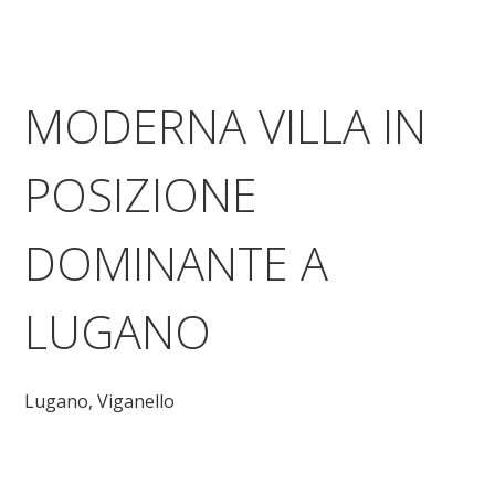
MODERNA VILLA IN
POSIZIONE
DOMINANTE A
LUGANO
Lugano,
Viganello