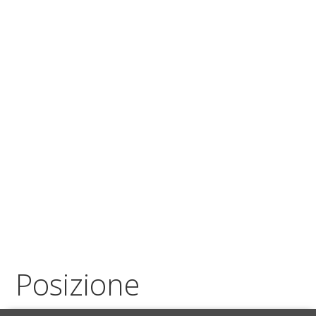
Posizione