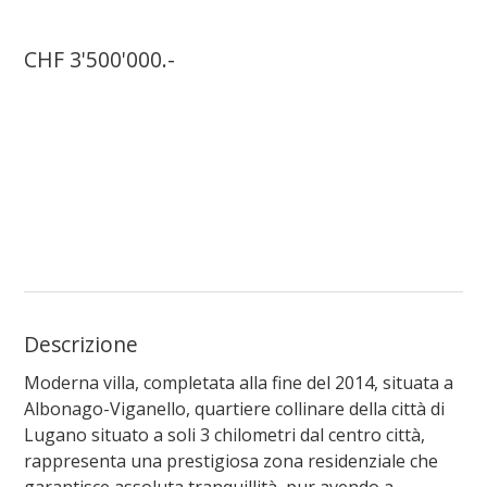
CHF 3'500'000.-
Descrizione
Moderna villa, completata alla fine del 2014, situata a
Albonago-Viganello, quartiere collinare della città di
Lugano situato a soli 3 chilometri dal centro città,
rappresenta una prestigiosa zona residenziale che