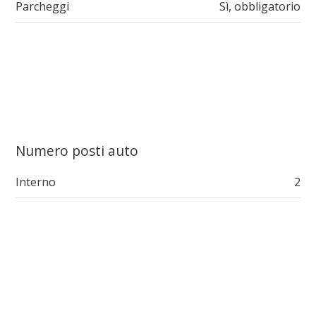
Parcheggi
Sì, obbligatorio
Numero posti auto
Interno
2