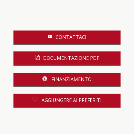
CONTATTACI
DOCUMENTAZIONE PDF
FINANZIAMENTO
AGGIUNGERE AI PREFERITI