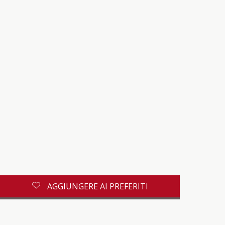
AGGIUNGERE AI PREFERITI