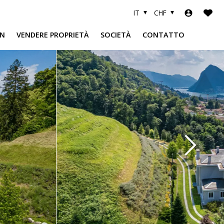
IT
CHF
N
VENDERE PROPRIETÀ
SOCIETÀ
CONTATTO