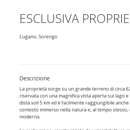
ESCLUSIVA PROPRI
Lugano,
Sorengo
Descrizione
La proprietà sorge su un grande terreno di circa 
riservata con una magnifica vista aperta sul lago e 
dista soli 5 km ed è facilmente raggiungibile anche 
contesto immerso nella natura e, al tempo stesso, di
moderna.