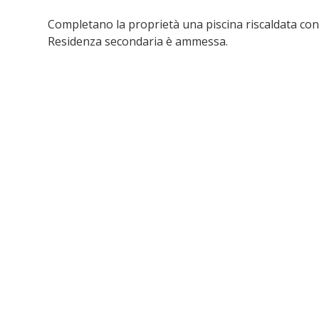
Completano la proprietà una piscina riscaldata con
Residenza secondaria è ammessa.