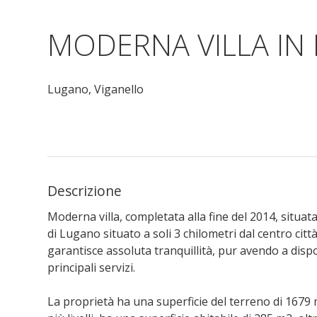
MODERNA VILLA IN
Lugano,
Viganello
Descrizione
Moderna villa, completata alla fine del 2014, situat
di Lugano situato a soli 3 chilometri dal centro ci
garantisce assoluta tranquillità, pur avendo a dispos
principali servizi.
La proprietà ha una superficie del terreno di 1679 m