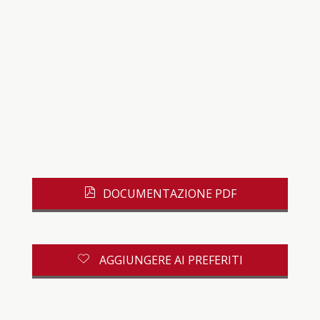
DOCUMENTAZIONE PDF
AGGIUNGERE AI PREFERITI