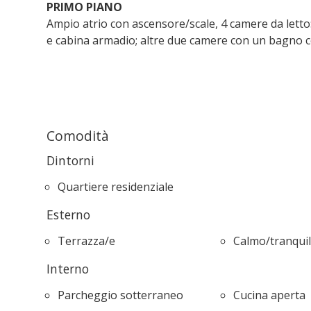
PRIMO PIANO
Ampio atrio con ascensore/scale, 4 camere da letto
e cabina armadio; altre due camere con un bagno 
Comodità
Dintorni
Quartiere residenziale
Esterno
Terrazza/e
Calmo/tranquil
Interno
Parcheggio sotterraneo
Cucina aperta