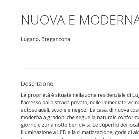
NUOVA E MODERNA 
Lugano,
Breganzona
Descrizione
La proprietà è situata nella zona residenziale di 
l'accesso dalla strada privata, nelle immediate vicin
autostradali, scuole e negozi. La casa, di nuova cos
moderna a gradoni che segue la naturale conforma
giorno e zona notte ben divisi. Le superfici dei loca
illuminazione a LED e la climatizzazione, gode di alc