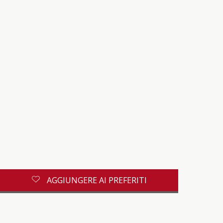
AGGIUNGERE AI PREFERITI