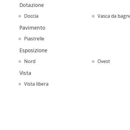
Dotazione
Doccia
Vasca da bagn
Pavimento
Piastrelle
Esposizione
Nord
Ovest
Vista
Vista libera