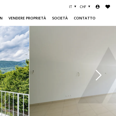
IT
CHF
N
VENDERE PROPRIETÀ
SOCIETÀ
CONTATTO