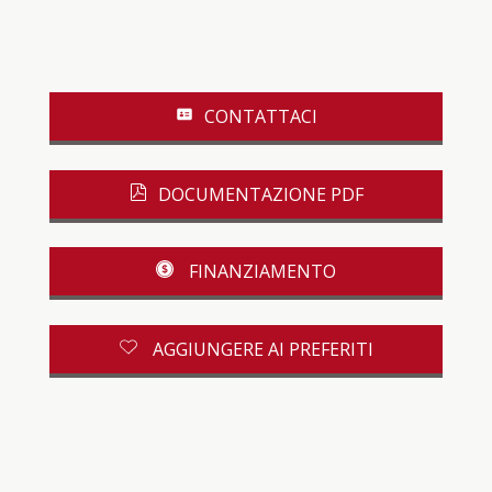
CONTATTACI
DOCUMENTAZIONE PDF
FINANZIAMENTO
AGGIUNGERE AI PREFERITI