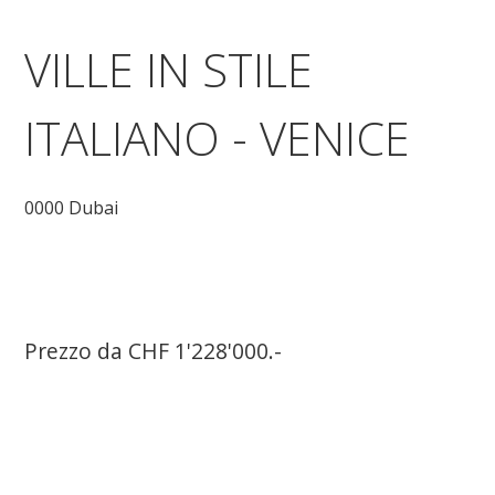
VILLE IN STILE
ITALIANO - VENICE
0000 Dubai
Prezzo da CHF 1'228'000.-