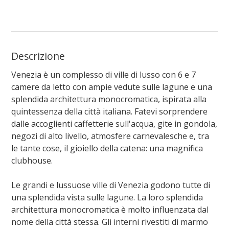
Descrizione
Venezia è un complesso di ville di lusso con 6 e 7
camere da letto con ampie vedute sulle lagune e una
splendida architettura monocromatica, ispirata alla
quintessenza della città italiana. Fatevi sorprendere
dalle accoglienti caffetterie sull'acqua, gite in gondola,
negozi di alto livello, atmosfere carnevalesche e, tra
le tante cose, il gioiello della catena: una magnifica
clubhouse.
Le grandi e lussuose ville di Venezia godono tutte di
una splendida vista sulle lagune. La loro splendida
architettura monocromatica è molto influenzata dal
nome della città stessa. Gli interni rivestiti di marmo