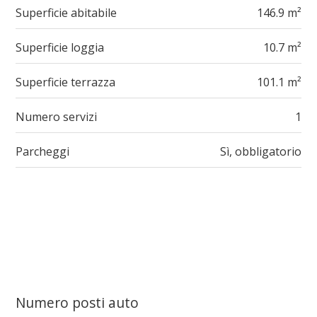
Superficie abitabile
146.9 m²
Superficie loggia
10.7 m²
Superficie terrazza
101.1 m²
Numero servizi
1
Parcheggi
Sì, obbligatorio
Numero posti auto