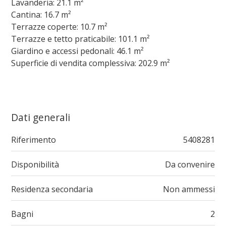
Lavanderia: 21.1 m²
Cantina: 16.7 m²
Terrazze coperte: 10.7 m²
Terrazze e tetto praticabile: 101.1 m²
Giardino e accessi pedonali: 46.1 m²
Superficie di vendita complessiva: 202.9 m²
Dati generali
Riferimento
5408281
Disponibilità
Da convenire
Residenza secondaria
Non ammessi
Bagni
2