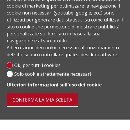
cookie di marketing per ottimizzare la navigazione. I
cookie non necessari (youtube, google, ecc.) sono
utilizzati per generare dati statistici su come utilizza il
sito o cookie che permettono di mostrare pubblicità
personalizzate sul loro sito in base alla sua
navigazione e al suo profilo.
Ad eccezione dei cookie necessari al funzionamento
del sito, si può controllare quali si desidera attivare.
Ok, per tutti i cookies
Solo cookie strettamente necessari
Ulteriori informazioni sull'uso dei cookie
Posizione
CONFERMA LA MIA SCELTA