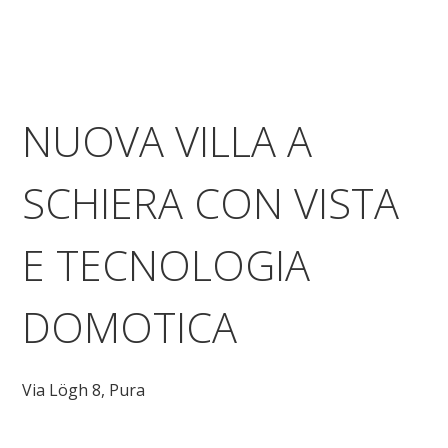
NUOVA VILLA A
SCHIERA CON VISTA
E TECNOLOGIA
DOMOTICA
Via Lögh 8,
Pura