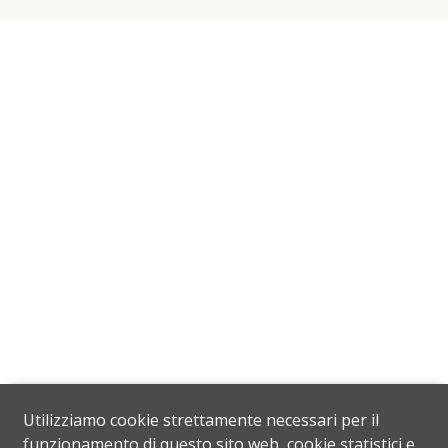
Utilizziamo cookie strettamente necessari per il
funzionamento di questo sito web, cookie statistici e