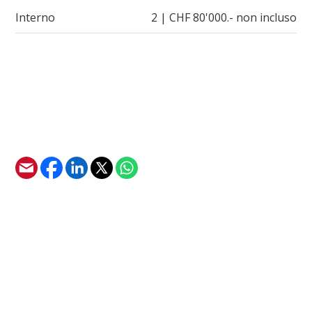
Interno
2 | CHF 80'000.- non incluso