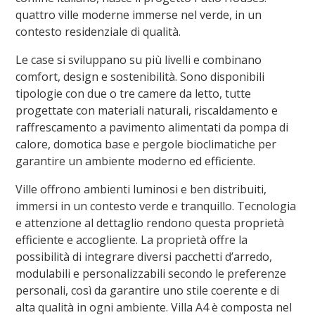
quattro ville moderne immerse nel verde, in un
contesto residenziale di qualità.
Le case si sviluppano su più livelli e combinano
comfort, design e sostenibilità. Sono disponibili
tipologie con due o tre camere da letto, tutte
progettate con materiali naturali, riscaldamento e
raffrescamento a pavimento alimentati da pompa di
calore, domotica base e pergole bioclimatiche per
garantire un ambiente moderno ed efficiente.
Ville offrono ambienti luminosi e ben distribuiti,
immersi in un contesto verde e tranquillo. Tecnologia
e attenzione al dettaglio rendono questa proprietà
efficiente e accogliente. La proprietà offre la
possibilità di integrare diversi pacchetti d’arredo,
modulabili e personalizzabili secondo le preferenze
personali, così da garantire uno stile coerente e di
alta qualità in ogni ambiente.
Villa A4 è composta nel