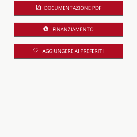
DOCUMENTAZIONE PDF
FINANZIAMENTO
AGGIUNGERE AI PREFERITI