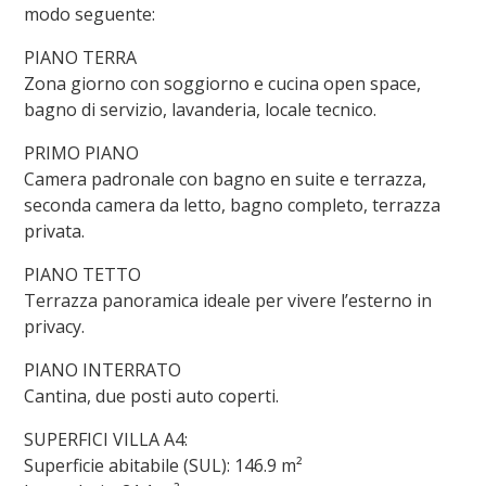
modo seguente:
PIANO TERRA
Zona giorno con soggiorno e cucina open space,
bagno di servizio, lavanderia, locale tecnico.
PRIMO PIANO
Camera padronale con bagno en suite e terrazza,
seconda camera da letto, bagno completo, terrazza
privata.
PIANO TETTO
Terrazza panoramica ideale per vivere l’esterno in
privacy.
PIANO INTERRATO
Cantina, due posti auto coperti.
SUPERFICI VILLA A4:
Superficie abitabile (SUL): 146.9 m²