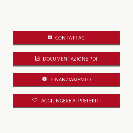
CONTATTACI
DOCUMENTAZIONE PDF
FINANZIAMENTO
AGGIUNGERE AI PREFERITI