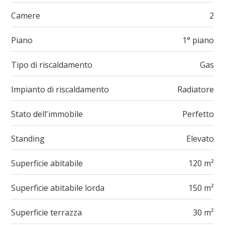
Camere
2
Piano
1° piano
Tipo di riscaldamento
Gas
Impianto di riscaldamento
Radiatore
Stato dell'immobile
Perfetto
Standing
Elevato
Superficie abitabile
120 m²
Superficie abitabile lorda
150 m²
Superficie terrazza
30 m²