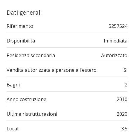
Dati generali
Riferimento
5257524
Disponibilità
Immediata
Residenza secondaria
Autorizzato
Vendita autorizzata a persone all'estero
Si
Bagni
2
Anno costruzione
2010
Ultime ristrutturazioni
2020
Locali
3.5