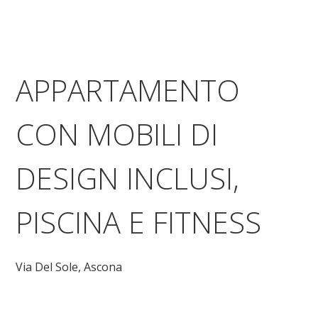
APPARTAMENTO
CON MOBILI DI
DESIGN INCLUSI,
PISCINA E FITNESS
Via Del Sole,
Ascona