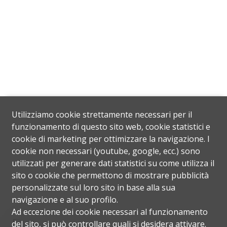
Utilizziamo cookie strettamente necessari per il
funzionamento di questo sito web, cookie statistici e
cookie di marketing per ottimizzare la navigazione. I
cookie non necessari (youtube, google, ecc.) sono
utilizzati per generare dati statistici su come utilizza il
sito o cookie che permettono di mostrare pubblicità
personalizzate sul loro sito in base alla sua
navigazione e al suo profilo.
Ad eccezione dei cookie necessari al funzionamento
Posizione
del sito, si può controllare quali si desidera attivare.