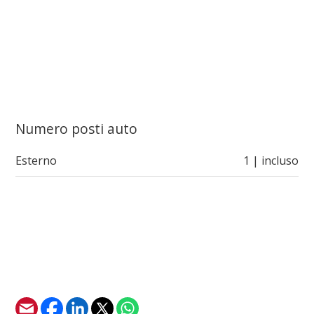
Numero posti auto
Esterno
1 | incluso