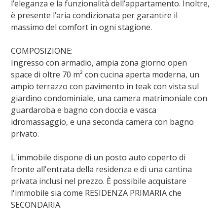
l’eleganza e la funzionalità dell’appartamento. Inoltre,
è presente l’aria condizionata per garantire il
massimo del comfort in ogni stagione.
COMPOSIZIONE:
Ingresso con armadio, ampia zona giorno open
space di oltre 70 m² con cucina aperta moderna, un
ampio terrazzo con pavimento in teak con vista sul
giardino condominiale, una camera matrimoniale con
guardaroba e bagno con doccia e vasca
idromassaggio, e una seconda camera con bagno
privato.
L'immobile dispone di un posto auto coperto di
fronte all'entrata della residenza e di una cantina
privata inclusi nel prezzo. È possibile acquistare
l'immobile sia come RESIDENZA PRIMARIA che
SECONDARIA.