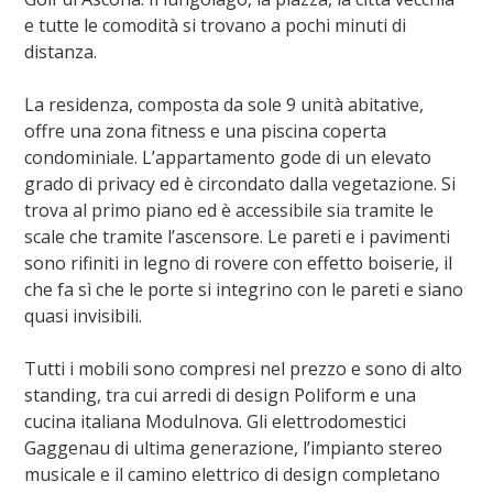
e tutte le comodità si trovano a pochi minuti di
distanza.
La residenza, composta da sole 9 unità abitative,
offre una zona fitness e una piscina coperta
condominiale. L’appartamento gode di un elevato
grado di privacy ed è circondato dalla vegetazione. Si
trova al primo piano ed è accessibile sia tramite le
scale che tramite l’ascensore. Le pareti e i pavimenti
sono rifiniti in legno di rovere con effetto boiserie, il
che fa sì che le porte si integrino con le pareti e siano
quasi invisibili.
Tutti i mobili sono compresi nel prezzo e sono di alto
standing, tra cui arredi di design Poliform e una
cucina italiana Modulnova. Gli elettrodomestici
Gaggenau di ultima generazione, l’impianto stereo
musicale e il camino elettrico di design completano