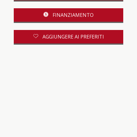
FINANZIAMENTO
AGGIUNGERE AI PREFERITI