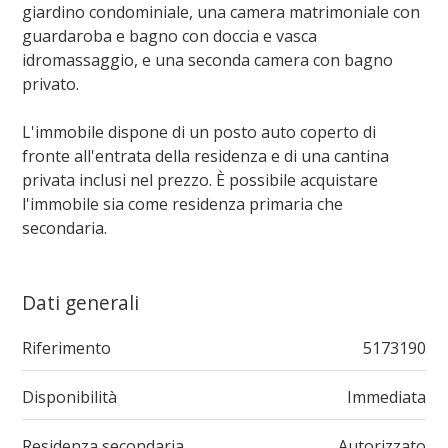
giardino condominiale, una camera matrimoniale con
guardaroba e bagno con doccia e vasca
idromassaggio, e una seconda camera con bagno
privato.
L'immobile dispone di un posto auto coperto di
fronte all'entrata della residenza e di una cantina
privata inclusi nel prezzo. È possibile acquistare
l'immobile sia come residenza primaria che
secondaria.
Dati generali
Riferimento
5173190
Disponibilità
Immediata
Residenza secondaria
Autorizzato