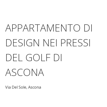
APPARTAMENTO DI
DESIGN NEI PRESSI
DEL GOLF DI
ASCONA
Via Del Sole,
Ascona