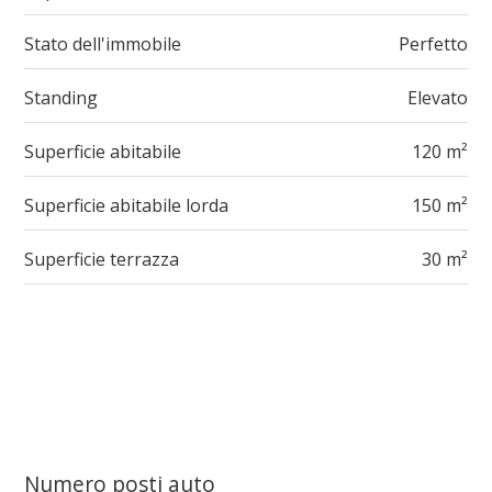
Stato dell'immobile
Perfetto
Standing
Elevato
Superficie abitabile
120 m²
Superficie abitabile lorda
150 m²
Superficie terrazza
30 m²
Numero posti auto