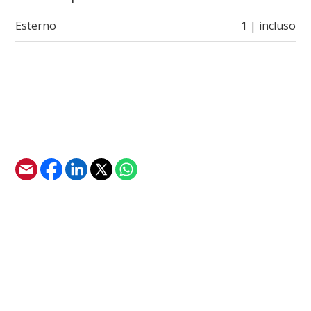
Esterno
1 | incluso