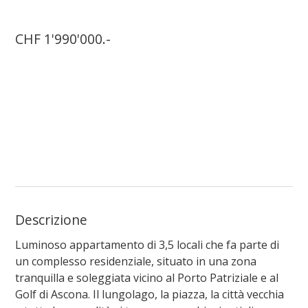
CHF 1'990'000.-
Descrizione
Luminoso appartamento di 3,5 locali che fa parte di
un complesso residenziale, situato in una zona
tranquilla e soleggiata vicino al Porto Patriziale e al
Golf di Ascona. Il lungolago, la piazza, la città vecchia