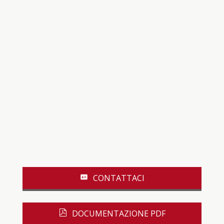
CONTATTACI
DOCUMENTAZIONE PDF