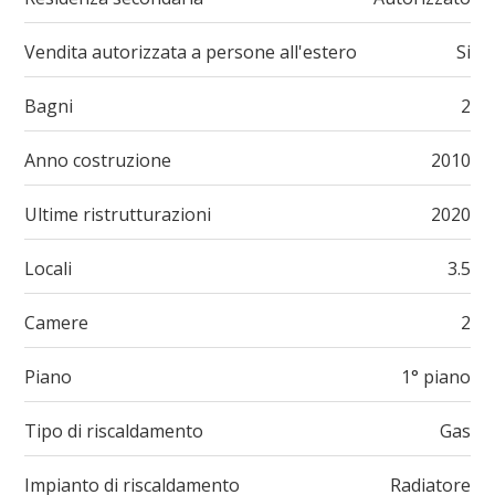
Vendita autorizzata a persone all'estero
Si
Bagni
2
Anno costruzione
2010
Ultime ristrutturazioni
2020
Locali
3.5
Camere
2
Piano
1° piano
Tipo di riscaldamento
Gas
Impianto di riscaldamento
Radiatore