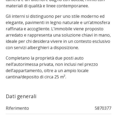
materiali di qualità e linee contemporanee.
Gli interni si distinguono per uno stile moderno ed
elegante, pavimenti in legno naturale e un’atmosfera
raffinata e accogliente. L’immobile viene proposto
arredato e rappresenta una soluzione chiavi in mano,
ideale per chi desidera vivere in un contesto esclusivo
con servizi alberghieri a disposizione.
Completano la proprietà due posti auto
nell’autorimessa privata, non inclusi nel prezzo
dell’appartamento, oltre a un ampio locale
cantina/deposito di circa 25 m².
Dati generali
Riferimento
5870377