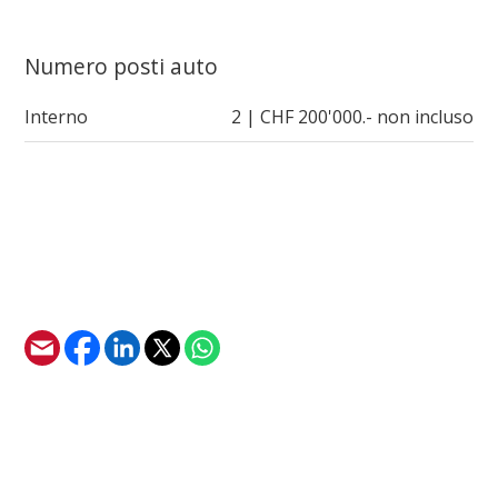
Numero posti auto
Interno
2 | CHF 200'000.- non incluso