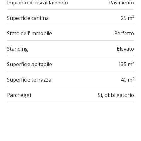
Impianto di riscaldamento
Pavimento
Superficie cantina
25 m²
Stato dell'immobile
Perfetto
Standing
Elevato
Superficie abitabile
135 m²
Superficie terrazza
40 m²
Parcheggi
Sì, obbligatorio