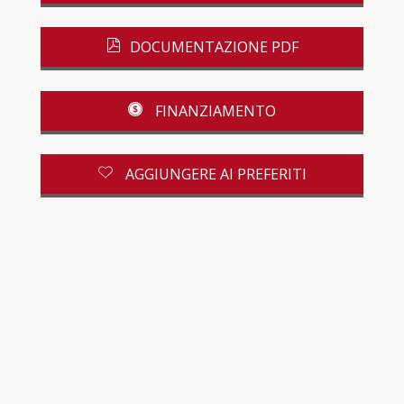
DOCUMENTAZIONE PDF
FINANZIAMENTO
AGGIUNGERE AI PREFERITI