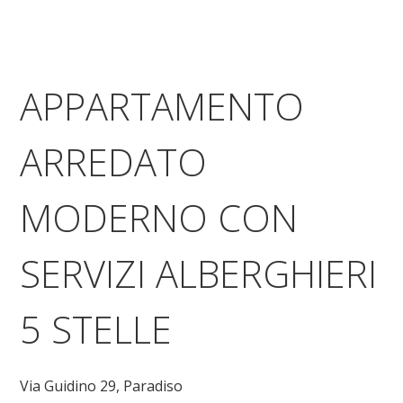
APPARTAMENTO
ARREDATO
MODERNO CON
SERVIZI ALBERGHIERI
5 STELLE
Via Guidino 29,
Paradiso