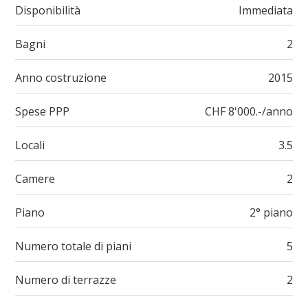
Disponibilità
Immediata
Bagni
2
Anno costruzione
2015
Spese PPP
CHF 8'000.-/anno
Locali
3.5
Camere
2
Piano
2° piano
Numero totale di piani
5
Numero di terrazze
2