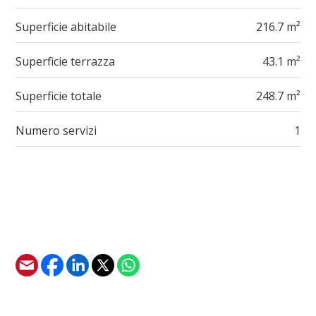
Superficie abitabile
216.7 m²
Superficie terrazza
43.1 m²
Superficie totale
248.7 m²
Numero servizi
1