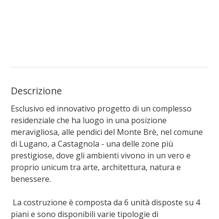
Descrizione
Esclusivo ed innovativo progetto di un complesso
residenziale che ha luogo in una posizione
meravigliosa, alle pendici del Monte Brè, nel comune
di Lugano, a Castagnola - una delle zone più
prestigiose, dove gli ambienti vivono in un vero e
proprio unicum tra arte, architettura, natura e
benessere.
La costruzione è composta da 6 unità disposte su 4
piani e sono disponibili varie tipologie di