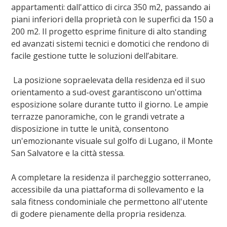
appartamenti: dall'attico di circa 350 m2, passando ai
piani inferiori della proprietà con le superfici da 150 a
200 m2. Il progetto esprime finiture di alto standing
ed avanzati sistemi tecnici e domotici che rendono di
facile gestione tutte le soluzioni dell’abitare.
La posizione sopraelevata della residenza ed il suo
orientamento a sud-ovest garantiscono un'ottima
esposizione solare durante tutto il giorno. Le ampie
terrazze panoramiche, con le grandi vetrate a
disposizione in tutte le unità, consentono
un'emozionante visuale sul golfo di Lugano, il Monte
San Salvatore e la città stessa.
A completare la residenza il parcheggio sotterraneo,
accessibile da una piattaforma di sollevamento e la
sala fitness condominiale che permettono all'utente
di godere pienamente della propria residenza.