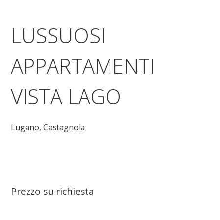
LUSSUOSI
APPARTAMENTI
VISTA LAGO
Lugano,
Castagnola
Prezzo su richiesta