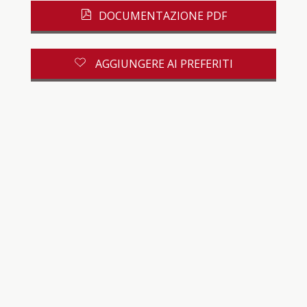
DOCUMENTAZIONE PDF
AGGIUNGERE AI PREFERITI