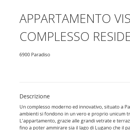
APPARTAMENTO VI
COMPLESSO RESIDE
6900 Paradiso
Descrizione
Un complesso moderno ed innovativo, situato a Para
ambienti si fondono in un vero e proprio unicum tr
L'appartamento, grazie alle grandi vetrate e terraz
fino a poter ammirare sia il lago di Lugano che il pa