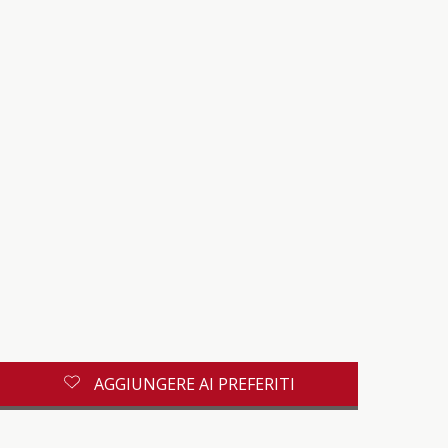
AGGIUNGERE AI PREFERITI