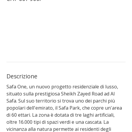
Descrizione
Safa One, un nuovo progetto residenziale di lusso,
situato sulla prestigiosa Sheikh Zayed Road ad Al
Safa. Sul suo territorio si trova uno dei parchi più
popolari dell'emirato, il Safa Park, che copre un'area
di 60 ettari. La zona è dotata di tre laghi artificiali,
oltre 16.000 tipi di spazi verdi e una cascata. La
vicinanza alla natura permette ai residenti degli