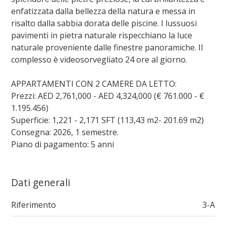
enfatizzata dalla bellezza della natura e messa in
risalto dalla sabbia dorata delle piscine. I lussuosi
pavimenti in pietra naturale rispecchiano la luce
naturale proveniente dalle finestre panoramiche. Il
complesso è videosorvegliato 24 ore al giorno.
APPARTAMENTI CON 2 CAMERE DA LETTO:
Prezzi: AED 2,761,000 - AED 4,324,000 (€ 761.000 - €
1.195.456)
Superficie: 1,221 - 2,171 SFT (113,43 m2- 201.69 m2)
Consegna: 2026, 1 semestre.
Piano di pagamento: 5 anni
Dati generali
Riferimento
3-A