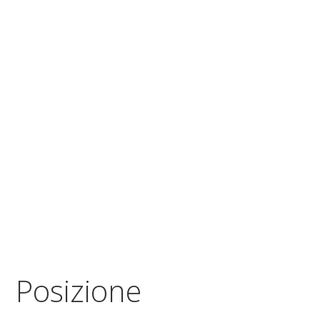
Posizione