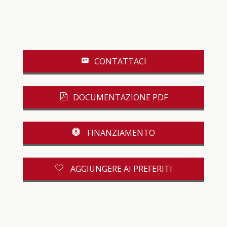
CONTATTACI
DOCUMENTAZIONE PDF
FINANZIAMENTO
AGGIUNGERE AI PREFERITI