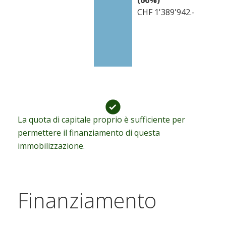
(
66
%)
CHF 1'389'942.-
La quota di capitale proprio è sufficiente per
permettere il finanziamento di questa
immobilizzazione.
Finanziamento