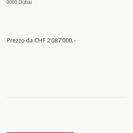
0000 Dubai
Prezzo da CHF 2'087'000.-