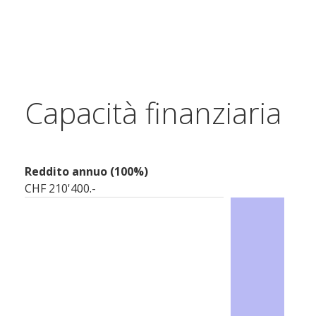
Capacità finanziaria
Reddito annuo (100%)
CHF 210'400.-