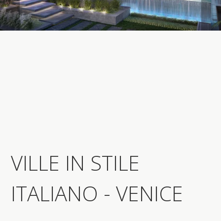
VILLE IN STILE
ITALIANO - VENICE