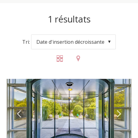
1
résultats
Tri:
Date d'insertion décroissante