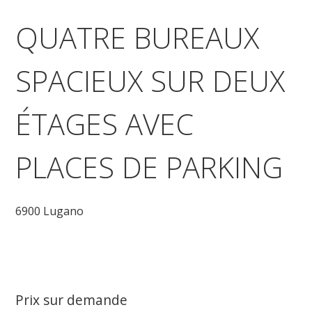
QUATRE BUREAUX
SPACIEUX SUR DEUX
ÉTAGES AVEC
PLACES DE PARKING
6900 Lugano
Prix sur demande