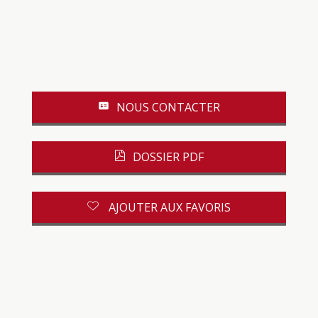
NOUS CONTACTER
DOSSIER PDF
AJOUTER AUX FAVORIS