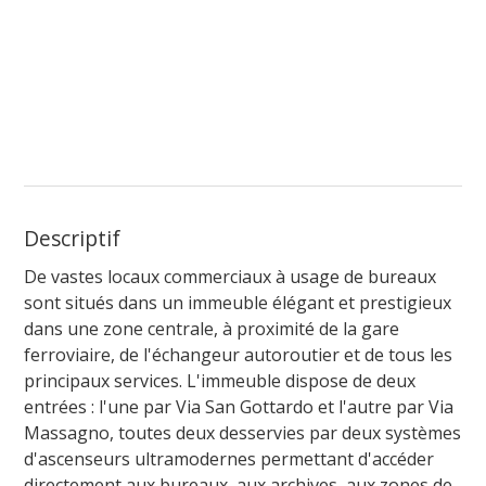
Descriptif
De vastes locaux commerciaux à usage de bureaux
sont situés dans un immeuble élégant et prestigieux
dans une zone centrale, à proximité de la gare
ferroviaire, de l'échangeur autoroutier et de tous les
principaux services. L'immeuble dispose de deux
entrées : l'une par Via San Gottardo et l'autre par Via
Massagno, toutes deux desservies par deux systèmes
d'ascenseurs ultramodernes permettant d'accéder
directement aux bureaux, aux archives, aux zones de