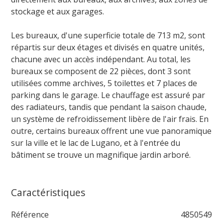
stockage et aux garages.
Les bureaux, d'une superficie totale de 713 m2, sont
répartis sur deux étages et divisés en quatre unités,
chacune avec un accès indépendant. Au total, les
bureaux se composent de 22 pièces, dont 3 sont
utilisées comme archives, 5 toilettes et 7 places de
parking dans le garage. Le chauffage est assuré par
des radiateurs, tandis que pendant la saison chaude,
un système de refroidissement libère de l'air frais. En
outre, certains bureaux offrent une vue panoramique
sur la ville et le lac de Lugano, et à l'entrée du
bâtiment se trouve un magnifique jardin arboré.
Caractéristiques
Référence
4850549