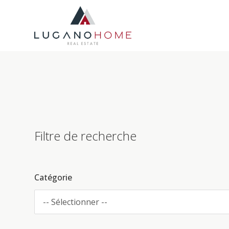
Filtre de recherche
Catégorie
-- Sélectionner --