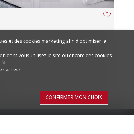
ues et des cookies marketing afin d'optimiser la
m²
on dont vous utilisez le site ou encore des cookies
il.
z activer.
022
CONFIRMER MON CHOIX