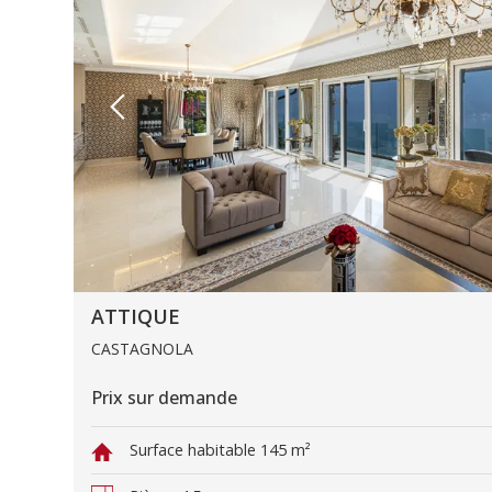
ATTIQUE
CASTAGNOLA
Prix sur demande
Surface habitable
145 m²